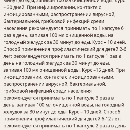
минут до еды, запивая 100 мл очищенной воды. Курс
– 30 дней. При инфицировании, контакте с
инфицированными, распространении вирусной,
бактериальной, грибковой инфекций среди
населения рекомендуется принимать по 1 капсуле 6
раз в день, запивая 100 мл очищенной воды, на
голодный желудок за 30 минут до еды. Курс – 10 дней.
Способ применения профилактический для детей 2-6
лет: рекомендуется принимать по 1 капсуле 1 раз в
день на голодный желудок за 30 минут до еды,
запивая 100 мл очищенной воды. Курс –15 дней. При
инфицировании, контакте с инфицированными,
распространении вирусной, бактериальной,
грибковой инфекций среди населения
рекомендуется принимать по 1 капсуле 3 раза в
день, запивая 100 мл очищенной воды, на голодный
желудок за 30 минут до еды. Курс – 10 дней. Способ
применения профилактический для детей 6-12 лет:
рекомендуется принимать по 1 капсуле 2 раза в день