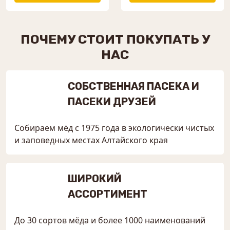
ПОЧЕМУ СТОИТ ПОКУПАТЬ У
НАС
СОБСТВЕННАЯ ПАСЕКА И
ПАСЕКИ ДРУЗЕЙ
Собираем мёд с 1975 года в экологически чистых
и заповедных местах Алтайского края
ШИРОКИЙ
АССОРТИМЕНТ
До 30 сортов мёда и более 1000 наименований