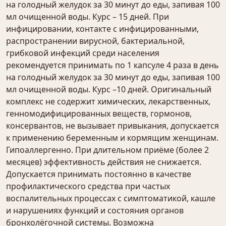
на голодный желудок за 30 минут до еды, запивая 100
мл очищенной воды. Курс – 15 дней. При
инфицировании, контакте с инфицированными,
распространении вирусной, бактериальной,
грибковой инфекций среди населения
рекомендуется принимать по 1 капсуле 4 раза в день
на голодный желудок за 30 минут до еды, запивая 100
мл очищенной воды. Курс –10 дней. Оригинальный
комплекс не содержит химических, лекарственных,
генномодифицированных веществ, гормонов,
консервантов, не вызывает привыкания, допускается
к применению беременным и кормящим женщинам.
Гипоаллергенно. При длительном приёме (более 2
месяцев) эффективность действия не снижается.
Допускается принимать постоянно в качестве
профилактического средства при частых
воспалительных процессах с симптоматикой, кашле
и нарушениях функций и состояния органов
бронхолёгочной системы. Возможна