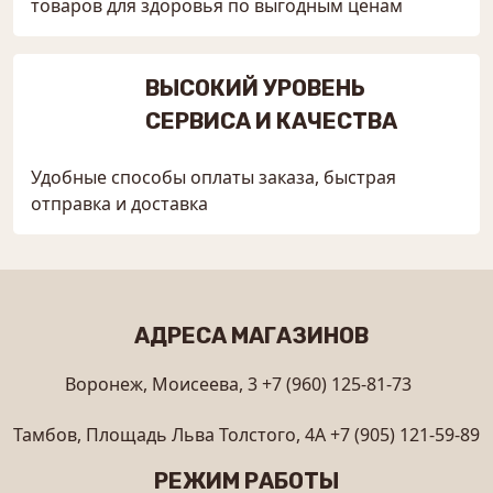
товаров для здоровья по выгодным ценам
ВЫСОКИЙ УРОВЕНЬ
СЕРВИСА И КАЧЕСТВА
Удобные способы оплаты заказа, быстрая
отправка и доставка
АДРЕСА МАГАЗИНОВ
Воронеж, Моисеева, 3
+7 (960) 125-81-73
Тамбов, Площадь Льва Толстого, 4А
+7 (905) 121-59-89
РЕЖИМ РАБОТЫ