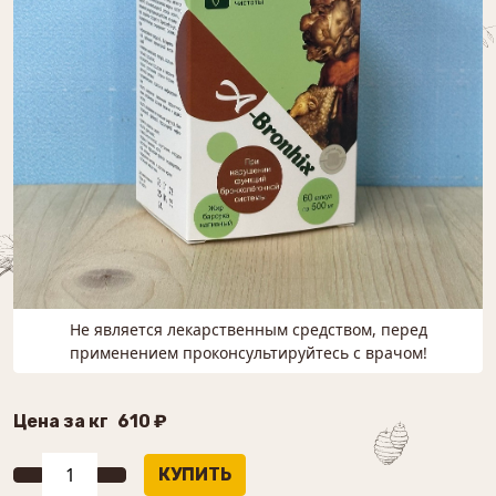
Не является лекарственным средством, перед
применением проконсультируйтесь с врачом!
Цена за кг
610 ₽