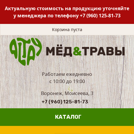
Актуальную стоимость на продукцию уточняйте
у менеджера по телефону
+7 (960) 125-81-73
Корзина пуста
Работаем ежедневно
с 10:00 до 19:00
Воронеж, Моисеева, 3
+7 (960) 125-81-73
КАТАЛОГ