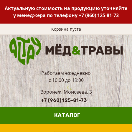
Актуальную стоимость на продукцию уточняйте
у менеджера по телефону
+7 (960) 125-81-73
Корзина пуста
Работаем ежедневно
с 10:00 до 19:00
Воронеж, Моисеева, 3
+7 (960) 125-81-73
КАТАЛОГ