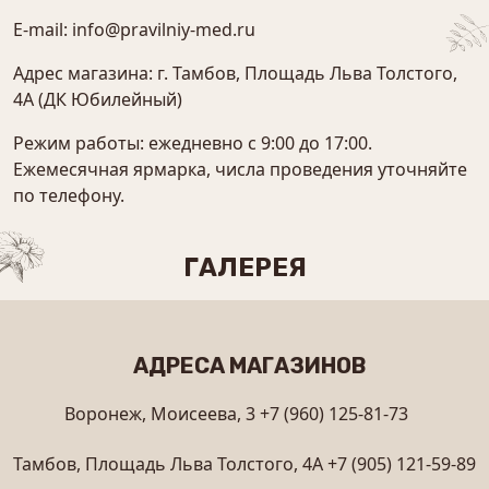
E-mail:
info@pravilniy-med.ru
Адрес магазина: г. Тамбов, Площадь Льва Толстого,
4А (ДК Юбилейный)
Режим работы: ежедневно с 9:00 до 17:00.
Ежемесячная ярмарка, числа проведения уточняйте
по телефону.
ГАЛЕРЕЯ
АДРЕСА МАГАЗИНОВ
Воронеж, Моисеева, 3
+7 (960) 125-81-73
Тамбов, Площадь Льва Толстого, 4А
+7 (905) 121-59-89