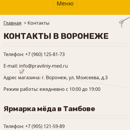
Меню
Главная
>
Контакты
КОНТАКТЫ В ВОРОНЕЖЕ
Телефон: +7 (960) 125-81-73
E-mail:
info@pravilniy-med.ru
Адрес магазина: г. Воронеж, ул. Моисеева, д.3
Режим работы: ежедневно с 10:00 до 19:00
Ярмарка мёда в Тамбове
Телефон: +7 (905) 121-59-89