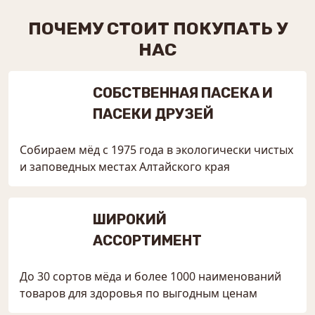
ПОЧЕМУ СТОИТ ПОКУПАТЬ У
НАС
СОБСТВЕННАЯ ПАСЕКА И
ПАСЕКИ ДРУЗЕЙ
Собираем мёд с 1975 года в экологически чистых
и заповедных местах Алтайского края
ШИРОКИЙ
АССОРТИМЕНТ
До 30 сортов мёда и более 1000 наименований
товаров для здоровья по выгодным ценам