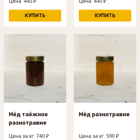
Цена
440 ₽
Цена
440 ₽
Мёд таёжное
Мёд разнотравие
разнотравие
Цена за кг
740 ₽
Цена за кг
590 ₽