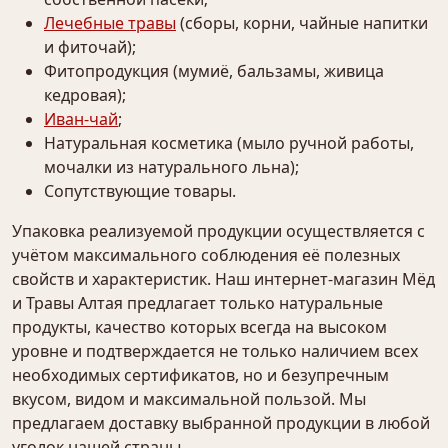
Лечебные травы
(сборы, корни, чайные напитки
и фиточай);
Фитопродукция (мумиё, бальзамы, живица
кедровая);
Иван-чай
;
Натуральная косметика (мыло ручной работы,
мочалки из натурального льна);
Сопутствующие товары.
Упаковка реализуемой продукции осуществляется с
учётом максимального соблюдения её полезных
свойств и характеристик. Наш интернет-магазин Мёд
и Травы Алтая предлагает только натуральные
продукты, качество которых всегда на высоком
уровне и подтверждается не только наличием всех
необходимых сертификатов, но и безупречным
вкусом, видом и максимальной пользой. Мы
предлагаем доставку выбранной продукции в любой
уголок нашей страны.