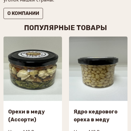
О КОМПАНИИ
ПОПУЛЯРНЫЕ ТОВАРЫ
Орехи в меду
Ядро кедрового
(Ассорти)
ореха в меду