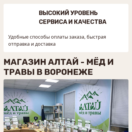
ВЫСОКИЙ УРОВЕНЬ
СЕРВИСА И КАЧЕСТВА
Удобные способы оплаты заказа, быстрая
отправка и доставка
МАГАЗИН АЛТАЙ - МЁД И
ТРАВЫ В ВОРОНЕЖЕ