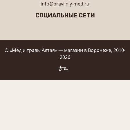
info@pravilniy-med.ru
СОЦИАЛЬНЫЕ СЕТИ
© «Мёд и травы Алтая» — магазин в Воронеже, 2010-
2026