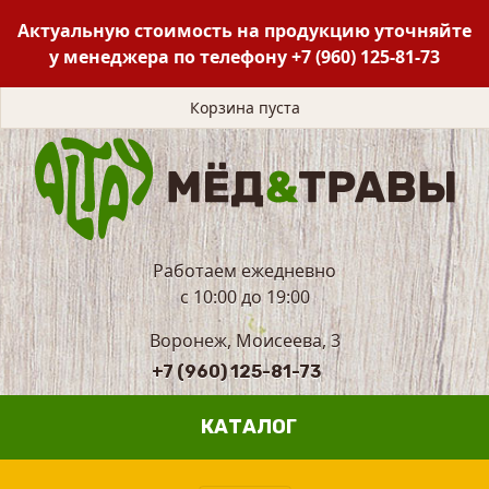
Актуальную стоимость на продукцию уточняйте
у менеджера по телефону
+7 (960) 125-81-73
Корзина пуста
Работаем ежедневно
с 10:00 до 19:00
Воронеж, Моисеева, 3
+7 (960) 125-81-73
КАТАЛОГ