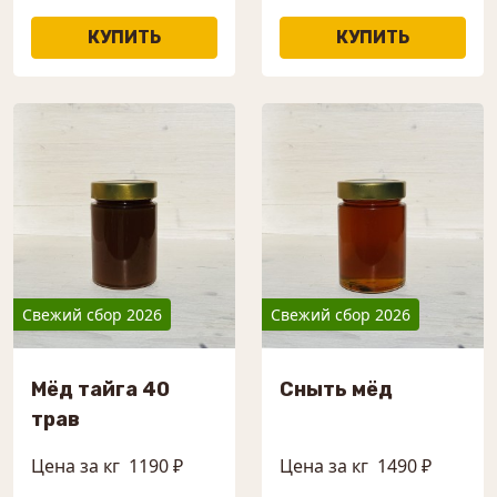
Свежий сбор 2026
Свежий сбор 2026
Мёд тайга 40
Сныть мёд
трав
Цена за кг
1190 ₽
Цена за кг
1490 ₽