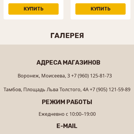
ГАЛЕРЕЯ
АДРЕСА МАГАЗИНОВ
Воронеж, Моисеева, 3
+7 (960) 125-81-73
Тамбов, Площадь Льва Толстого, 4А
+7 (905) 121-59-89
РЕЖИМ РАБОТЫ
Ежедневно с 10:00–19:00
E-MAIL