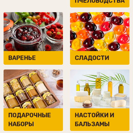
ПЧЕЛОВОДСТВА
ВАРЕНЬЕ
СЛАДОСТИ
ПОДАРОЧНЫЕ
НАСТОЙКИ И
НАБОРЫ
БАЛЬЗАМЫ