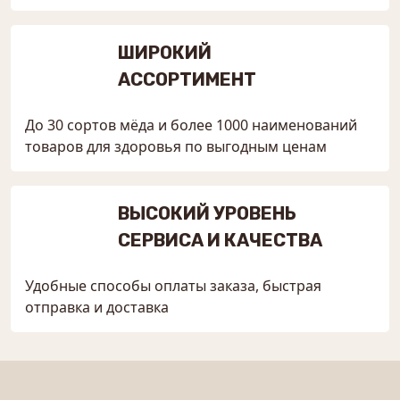
ШИРОКИЙ
АССОРТИМЕНТ
До 30 сортов мёда и более 1000 наименований
товаров для здоровья по выгодным ценам
ВЫСОКИЙ УРОВЕНЬ
СЕРВИСА И КАЧЕСТВА
Удобные способы оплаты заказа, быстрая
отправка и доставка