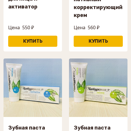
активатор
корректирующий
крем
Цена
550 ₽
Цена
560 ₽
Зубная паста
Зубная паста