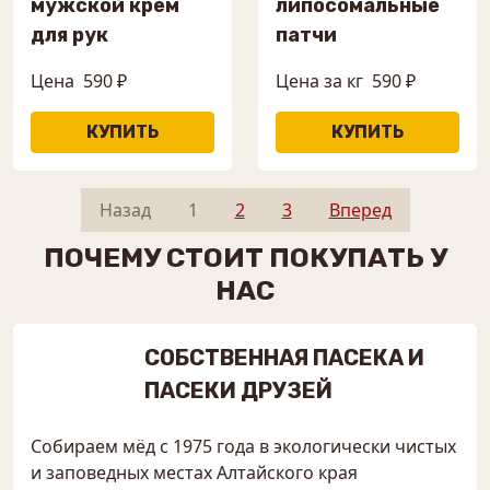
мужской крем
липосомальные
для рук
патчи
Цена
590 ₽
Цена за кг
590 ₽
Назад
1
2
3
Вперед
ПОЧЕМУ СТОИТ ПОКУПАТЬ У
НАС
СОБСТВЕННАЯ ПАСЕКА И
ПАСЕКИ ДРУЗЕЙ
Собираем мёд с 1975 года в экологически чистых
и заповедных местах Алтайского края