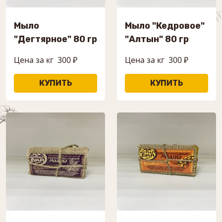
Мыло
Мыло "Кедровое"
"Дегтярное" 80 гр
"Алтын" 80 гр
Цена за кг
300 ₽
Цена за кг
300 ₽