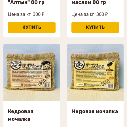
"Алтын" 80 гр
маслом 80 гр
Цена за кг
300 ₽
Цена за кг
300 ₽
Кедровая
Медовая мочалка
мочалка