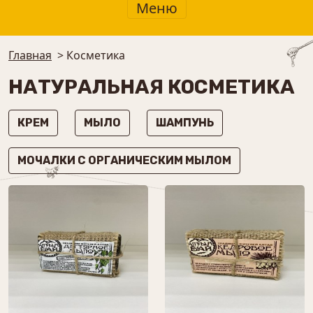
Меню
Главная
>
Косметика
НАТУРАЛЬНАЯ КОСМЕТИКА
КРЕМ
МЫЛО
ШАМПУНЬ
МОЧАЛКИ С ОРГАНИЧЕСКИМ МЫЛОМ