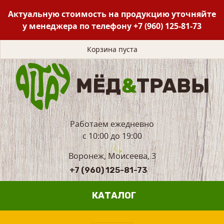
Актуальную стоимость на продукцию уточняйте
у менеджера по телефону
+7 (960) 125-81-73
Корзина пуста
Работаем ежедневно
с 10:00 до 19:00
Воронеж, Моисеева, 3
+7 (960) 125-81-73
КАТАЛОГ