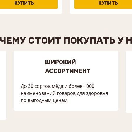
ЧЕМУ СТОИТ ПОКУПАТЬ У 
ШИРОКИЙ
АССОРТИМЕНТ
До 30 сортов мёда и более 1000
наименований товаров для здоровья
по выгодным ценам