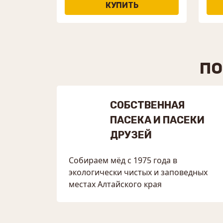
ПО
СОБСТВЕННАЯ
ПАСЕКА И ПАСЕКИ
ДРУЗЕЙ
Собираем мёд с 1975 года в
экологически чистых и заповедных
местах Алтайского края