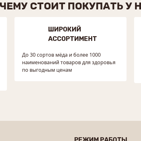
ЧЕМУ СТОИТ ПОКУПАТЬ У 
ШИРОКИЙ
АССОРТИМЕНТ
До 30 сортов мёда и более 1000
наименований товаров для здоровья
по выгодным ценам
РЕЖИМ РАБОТЫ