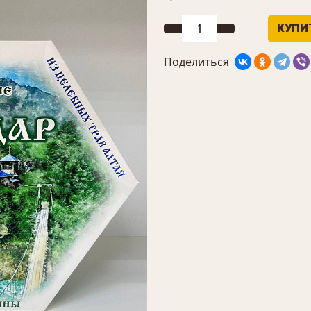
Поделиться