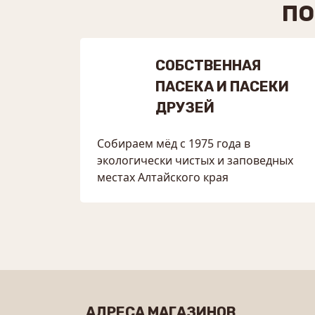
ПО
СОБСТВЕННАЯ
ПАСЕКА И ПАСЕКИ
ДРУЗЕЙ
Собираем мёд с 1975 года в
экологически чистых и заповедных
местах Алтайского края
АДРЕСА МАГАЗИНОВ