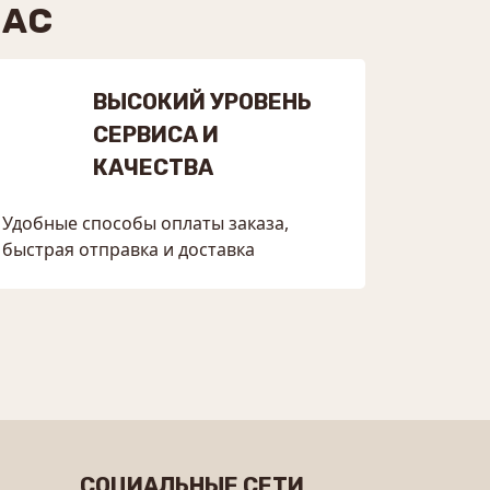
НАС
ВЫСОКИЙ УРОВЕНЬ
СЕРВИСА И
КАЧЕСТВА
Удобные способы оплаты заказа,
быстрая отправка и доставка
СОЦИАЛЬНЫЕ СЕТИ