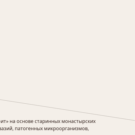
ит» на основе старинных монастырских
вазий, патогенных микроорганизмов,