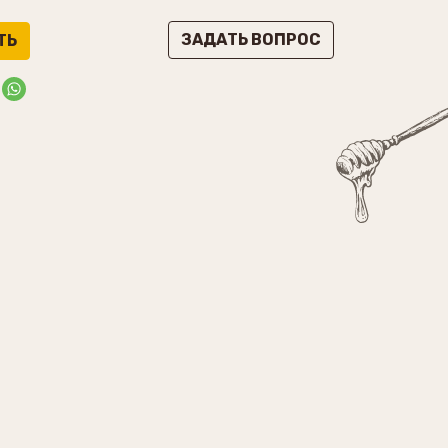
ЗАДАТЬ ВОПРОС