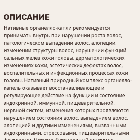
ОПИСАНИЕ
Нативные органелло-капли рекомендуется
принимать внутрь при нарушении роста волос,
патологическом выпадении волос, алопеции,
изменении структуры волос, нарушении функций
сальных желёз кожи головы, дерматологических
изменениях кожи, эстетических дефектах волос,
воспалительных и инфекционных процессах кожи
головы. Нативный природный комплекс органелло-
капель оказывает восстанавливающее и
регулирующее действие на функции и состояние
эндокринной, иммунной, пищеварительной,
нервной систем, изменения которых проявляются
нарушением состояния волос, выпадением волос,
алопецией и другими изменениями, вызванными
эндокринными, стрессовыми, пищеварительными