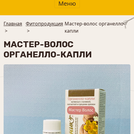
Меню
Главная
Фитопродукция
Мастер-волос органелло-
>
>
капли
МАСТЕР-ВОЛОС
ОРГАНЕЛЛО-КАПЛИ