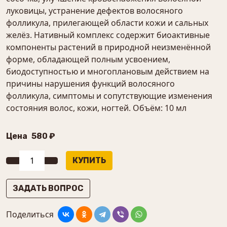
луковицы, устранение дефектов волосяного
фолликула, прилегающей области кожи и сальных
желёз. Нативный комплекс содержит биоактивные
компоненты растений в природной неизменённой
форме, обладающей полным усвоением,
биодоступностью и многоплановым действием на
причины нарушения функций волосяного
фолликула, симптомы и сопутствующие изменения
состояния волос, кожи, ногтей. Объём: 10 мл
Цена
580 ₽
ЗАДАТЬ ВОПРОС
Поделиться