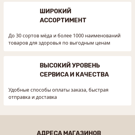
ШИРОКИЙ
АССОРТИМЕНТ
До 30 сортов мёда и более 1000 наименований
товаров для здоровья по выгодным ценам
ВЫСОКИЙ УРОВЕНЬ
СЕРВИСА И КАЧЕСТВА
Удобные способы оплаты заказа, быстрая
отправка и доставка
АДРЕСА МАГАЗИНОВ