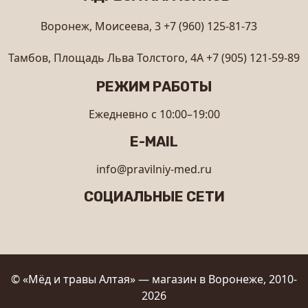
Воронеж, Моисеева, 3
+7 (960) 125-81-73
Тамбов, Площадь Льва Толстого, 4А
+7 (905) 121-59-89
РЕЖИМ РАБОТЫ
Ежедневно с 10:00–19:00
E-MAIL
info@pravilniy-med.ru
СОЦИАЛЬНЫЕ СЕТИ
© «Мёд и травы Алтая» — магазин в Воронеже, 2010-
2026