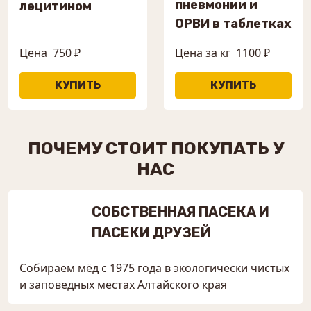
пневмонии и
лецитином
ОРВИ в таблетках
Цена
750 ₽
Цена за кг
1100 ₽
ПОЧЕМУ СТОИТ ПОКУПАТЬ У
НАС
СОБСТВЕННАЯ ПАСЕКА И
ПАСЕКИ ДРУЗЕЙ
Собираем мёд с 1975 года в экологически чистых
и заповедных местах Алтайского края