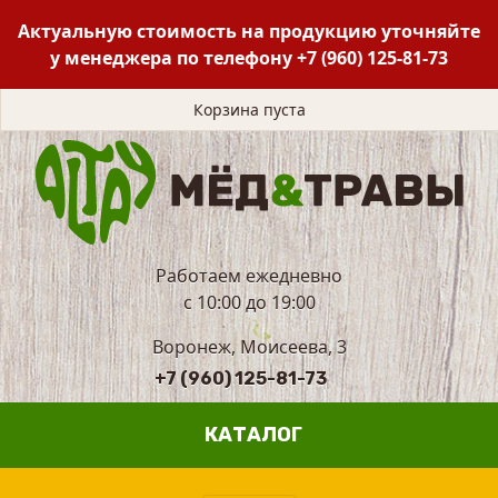
Актуальную стоимость на продукцию уточняйте
у менеджера по телефону
+7 (960) 125-81-73
Корзина пуста
Работаем ежедневно
с 10:00 до 19:00
Воронеж, Моисеева, 3
+7 (960) 125-81-73
КАТАЛОГ