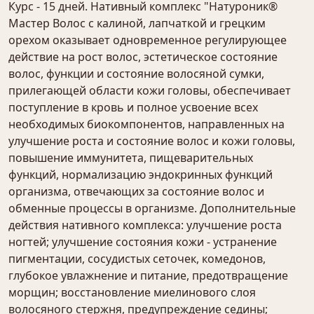
Курс - 15 дней. Нативный комплекс "Натуроник®
Мастер Волос с калиной, лапчаткой и грецким
орехом оказывает одновременное регулирующее
действие на рост волос, эстетическое состояние
волос, функции и состояние волосяной сумки,
прилегающей области кожи головы, обеспечивает
поступление в кровь и полное усвоение всех
необходимых биокомпонентов, направленных на
улучшение роста и состояние волос и кожи головы,
повышение иммунитета, пищеварительных
функций, нормализацию эндокринных функций
организма, отвечающих за состояние волос и
обменные процессы в организме. Дополнительные
действия нативного комплекса: улучшение роста
ногтей; улучшение состояния кожи - устранение
пигментации, сосудистых сеточек, комедонов,
глубокое увлажнение и питание, предотвращение
морщин; восстановление миелинового слоя
волосяного стержня, предупреждение седины;