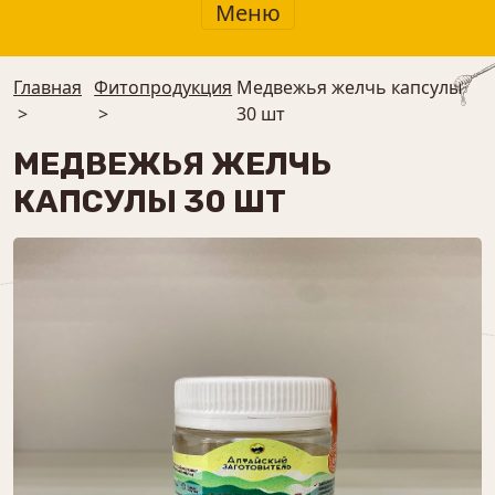
Меню
Главная
Фитопродукция
Медвежья желчь капсулы
>
>
30 шт
МЕДВЕЖЬЯ ЖЕЛЧЬ
КАПСУЛЫ 30 ШТ