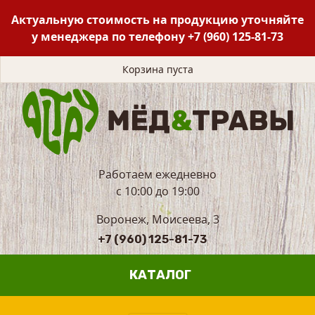
Актуальную стоимость на продукцию уточняйте
у менеджера по телефону
+7 (960) 125-81-73
Корзина пуста
Работаем ежедневно
с 10:00 до 19:00
Воронеж, Моисеева, 3
+7 (960) 125-81-73
КАТАЛОГ