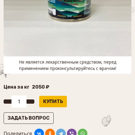
Не является лекарственным средством, перед
применением проконсультируйтесь с врачом!
Цена за кг
2050 ₽
ЗАДАТЬ ВОПРОС
Поделиться