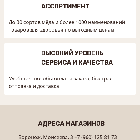
АССОРТИМЕНТ
До 30 сортов мёда и более 1000 наименований
товаров для здоровья по выгодным ценам
ВЫСОКИЙ УРОВЕНЬ
СЕРВИСА И КАЧЕСТВА
Удобные способы оплаты заказа, быстрая
отправка и доставка
АДРЕСА МАГАЗИНОВ
Воронеж, Моисеева, 3
+7 (960) 125-81-73