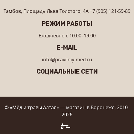
Тамбов, Площадь Льва Толстого, 4А
+7 (905) 121-59-89
РЕЖИМ РАБОТЫ
Ежедневно с 10:00–19:00
E-MAIL
info@pravilniy-med.ru
СОЦИАЛЬНЫЕ СЕТИ
© «Мёд и травы Алтая» — магазин в Воронеже, 2010-
2026