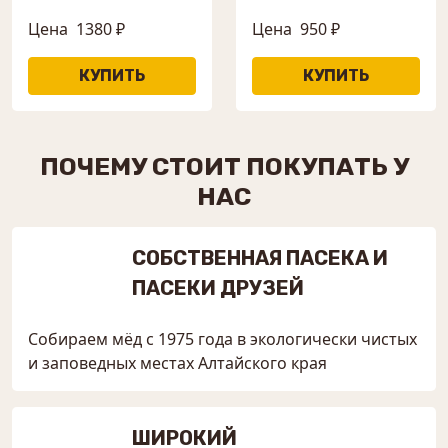
Цена
1380 ₽
Цена
950 ₽
ПОЧЕМУ СТОИТ ПОКУПАТЬ У
НАС
СОБСТВЕННАЯ ПАСЕКА И
ПАСЕКИ ДРУЗЕЙ
Собираем мёд с 1975 года в экологически чистых
и заповедных местах Алтайского края
ШИРОКИЙ