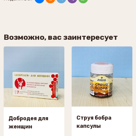
Возможно, вас заинтересует
Струя бобра
Добродея для
капсулы
женщин