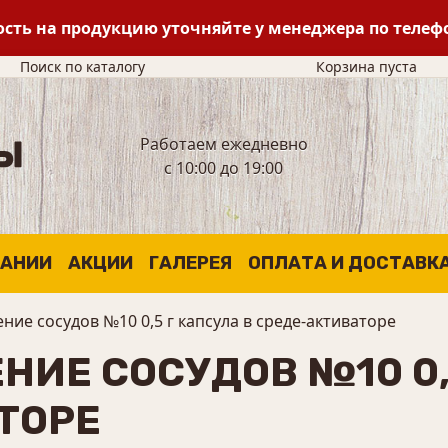
сть на продукцию уточняйте у менеджера по теле
Поиск по каталогу
Корзина пуста
Работаем ежедневно
с 10:00 до 19:00
ПАНИИ
АКЦИИ
ГАЛЕРЕЯ
ОПЛАТА И ДОСТАВК
ение сосудов №10 0,5 г капсула в среде-активаторе
НИЕ СОСУДОВ №10 0,
ТОРЕ