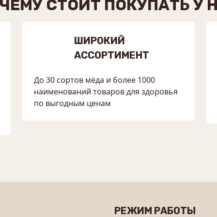
ЧЕМУ СТОИТ ПОКУПАТЬ У 
ШИРОКИЙ
АССОРТИМЕНТ
До 30 сортов мёда и более 1000
наименований товаров для здоровья
по выгодным ценам
РЕЖИМ РАБОТЫ