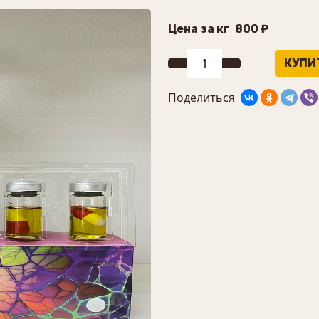
Цена за кг
800 ₽
Поделиться