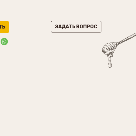
ЗАДАТЬ ВОПРОС