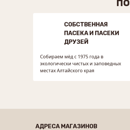
ПО
СОБСТВЕННАЯ
ПАСЕКА И ПАСЕКИ
ДРУЗЕЙ
Собираем мёд с 1975 года в
экологически чистых и заповедных
местах Алтайского края
АДРЕСА МАГАЗИНОВ