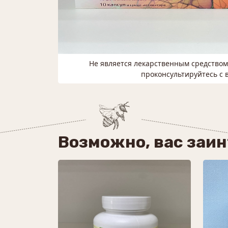
Не является лекарственным средство
проконсультируйтесь с 
Возможно, вас заи