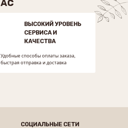
НАС
ВЫСОКИЙ УРОВЕНЬ
СЕРВИСА И
КАЧЕСТВА
Удобные способы оплаты заказа,
быстрая отправка и доставка
СОЦИАЛЬНЫЕ СЕТИ