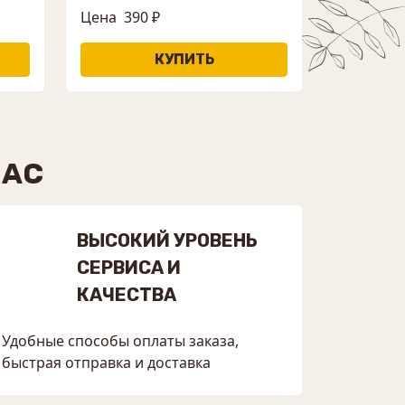
Цена
390 ₽
НАС
ВЫСОКИЙ УРОВЕНЬ
СЕРВИСА И
КАЧЕСТВА
Удобные способы оплаты заказа,
быстрая отправка и доставка