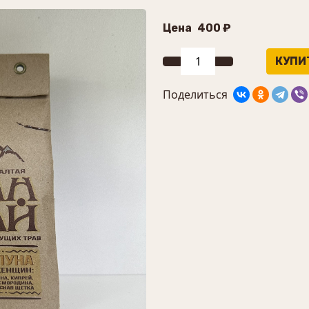
Цена
400 ₽
Поделиться