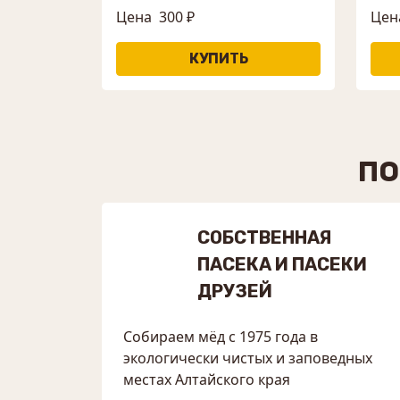
Цена
300 ₽
Цен
ПО
СОБСТВЕННАЯ
ПАСЕКА И ПАСЕКИ
ДРУЗЕЙ
Собираем мёд с 1975 года в
экологически чистых и заповедных
местах Алтайского края