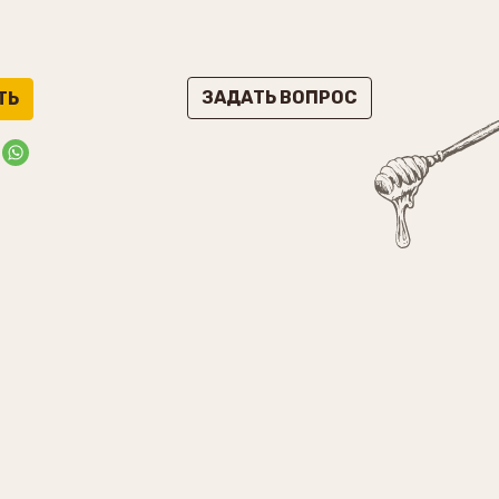
ЗАДАТЬ ВОПРОС