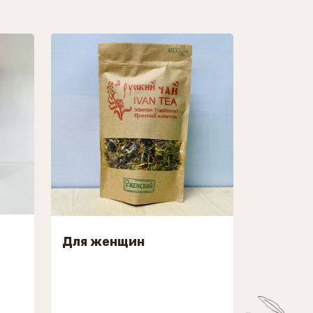
Для женщин