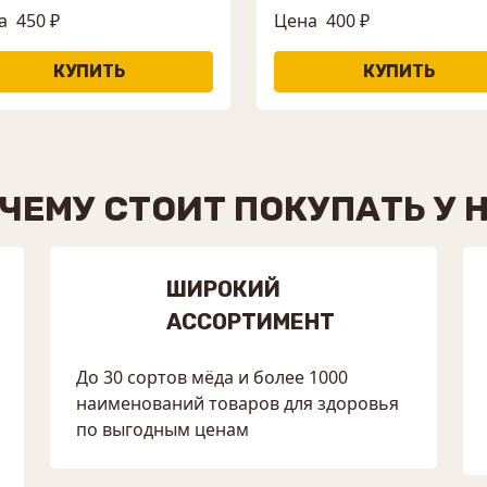
а
450 ₽
Цена
400 ₽
ЧЕМУ СТОИТ ПОКУПАТЬ У 
ШИРОКИЙ
АССОРТИМЕНТ
До 30 сортов мёда и более 1000
наименований товаров для здоровья
по выгодным ценам