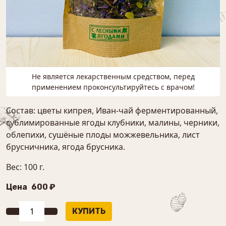
Не является лекарственным средством, перед
применением проконсультируйтесь с врачом!
Состав: цветы кипрея, Иван-чай ферментированный,
сублимированные ягоды клубники, малины, черники,
облепихи, сушёные плоды можжевельника, лист
брусничника, ягода брусника.
Вес: 100 г.
Цена
600 ₽