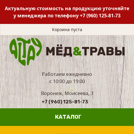
Актуальную стоимость на продукцию уточняйте
у менеджера по телефону
+7 (960) 125-81-73
Корзина пуста
Работаем ежедневно
с 10:00 до 19:00
Воронеж, Моисеева, 3
+7 (960) 125-81-73
КАТАЛОГ