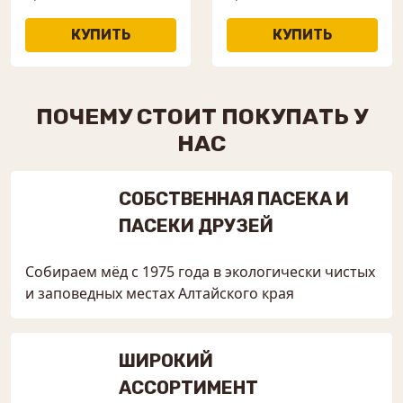
ПОЧЕМУ СТОИТ ПОКУПАТЬ У
НАС
СОБСТВЕННАЯ ПАСЕКА И
ПАСЕКИ ДРУЗЕЙ
Собираем мёд с 1975 года в экологически чистых
и заповедных местах Алтайского края
ШИРОКИЙ
АССОРТИМЕНТ