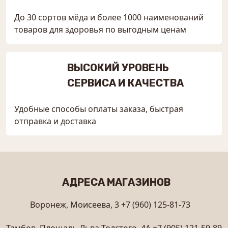
До 30 сортов мёда и более 1000 наименований
товаров для здоровья по выгодным ценам
ВЫСОКИЙ УРОВЕНЬ
СЕРВИСА И КАЧЕСТВА
Удобные способы оплаты заказа, быстрая
отправка и доставка
АДРЕСА МАГАЗИНОВ
Воронеж, Моисеева, 3
+7 (960) 125-81-73