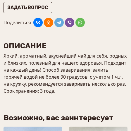
ЗАДАТЬ ВОПРОС
Поделиться
ОПИСАНИЕ
Яркий, ароматный, вкуснейший чай для себя, родных
и близких, полезный для нашего здоровья. Подходит
на каждый день! Способ заваривания: залить
горячей водой не более 90 градусов, с учетом 1 ч.л.
на кружку, рекомендуется заваривать несколько раз.
Срок хранения: 3 года.
Возможно, вас заинтересует