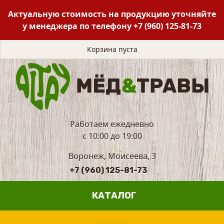
Актуальную стоимость на продукцию уточняйте
у менеджера по телефону
+7 (960) 125-81-73
Корзина пуста
Работаем ежедневно
с 10:00 до 19:00
Воронеж, Моисеева, 3
+7 (960) 125-81-73
КАТАЛОГ