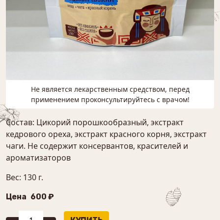
Не является лекарственным средством, перед
применением проконсультируйтесь с врачом!
Состав: Цикорий порошкообразный, экстракт
кедрового ореха, экстракт красного корня, экстракт
чаги. Не содержит консервантов, красителей и
ароматизаторов
Вес: 130 г.
Цена
600 ₽