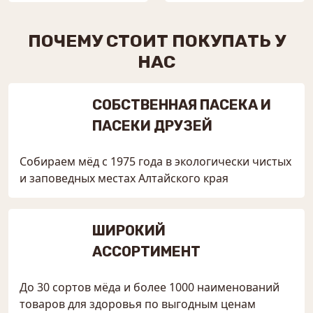
ПОЧЕМУ СТОИТ ПОКУПАТЬ У
НАС
СОБСТВЕННАЯ ПАСЕКА И
ПАСЕКИ ДРУЗЕЙ
Собираем мёд с 1975 года в экологически чистых
и заповедных местах Алтайского края
ШИРОКИЙ
АССОРТИМЕНТ
До 30 сортов мёда и более 1000 наименований
товаров для здоровья по выгодным ценам