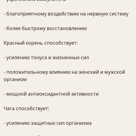
- благоприятному воздействию на нервную систему
- более быстрому восстановлению
Красный корень способствует:
- усилению тонуса и жизненных сил
- положительному влиянию на женский и мужской
организм
- мощной антиоксидантной активности
Чага способствует:
- усилению защитных сил организма