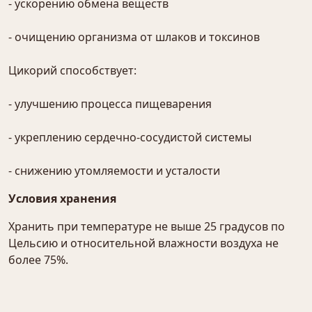
- ускорению обмена веществ
- очищению организма от шлаков и токсинов
Цикорий способствует:
- улучшению процесса пищеварения
- укреплению сердечно-сосудистой системы
- снижению утомляемости и усталости
Условия хранения
Хранить при температуре не выше 25 градусов по
Цельсию и относительной влажности воздуха не
более 75%.