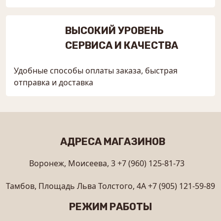
ВЫСОКИЙ УРОВЕНЬ
СЕРВИСА И КАЧЕСТВА
Удобные способы оплаты заказа, быстрая
отправка и доставка
АДРЕСА МАГАЗИНОВ
Воронеж, Моисеева, 3
+7 (960) 125-81-73
Тамбов, Площадь Льва Толстого, 4А
+7 (905) 121-59-89
РЕЖИМ РАБОТЫ