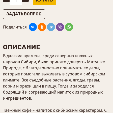
ЗАДАТЬ ВОПРОС
Поделиться
ОПИСАНИЕ
В далекие времена, среди северных и южных
народов Сибири, было принято доверять Матушке
Природе, с благодарностью принимать ее дары,
которые помогали выживать в суровом сибирском
климате. Все съедобные растения, ягоды, травы,
корни и орехи шли в пищу. Тогда и зародился
бодрящий и согревающий напиток из природных
ингредиентов.
Таёжный кофе – напиток с сибирским характером. С