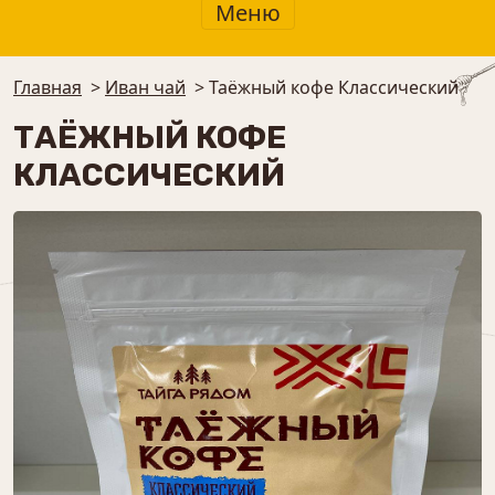
Меню
Главная
>
Иван чай
>
Таёжный кофе Классический
ТАЁЖНЫЙ КОФЕ
КЛАССИЧЕСКИЙ