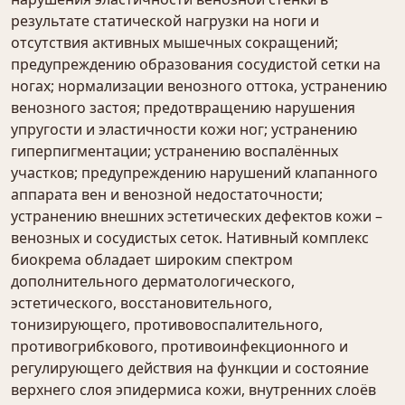
результате статической нагрузки на ноги и
отсутствия активных мышечных сокращений;
предупреждению образования сосудистой сетки на
ногах; нормализации венозного оттока, устранению
венозного застоя; предотвращению нарушения
упругости и эластичности кожи ног; устранению
гиперпигментации; устранению воспалённых
участков; предупреждению нарушений клапанного
аппарата вен и венозной недостаточности;
устранению внешних эстетических дефектов кожи –
венозных и сосудистых сеток. Нативный комплекс
биокрема обладает широким спектром
дополнительного дерматологического,
эстетического, восстановительного,
тонизирующего, противовоспалительного,
противогрибкового, противоинфекционного и
регулирующего действия на функции и состояние
верхнего слоя эпидермиса кожи, внутренних слоёв