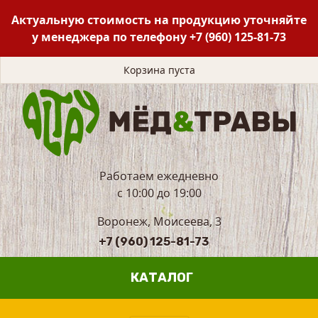
Актуальную стоимость на продукцию уточняйте
у менеджера по телефону
+7 (960) 125-81-73
Корзина пуста
Работаем ежедневно
с 10:00 до 19:00
Воронеж, Моисеева, 3
+7 (960) 125-81-73
КАТАЛОГ