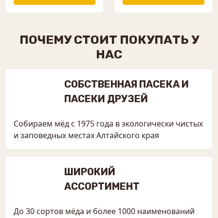
ПОЧЕМУ СТОИТ ПОКУПАТЬ У
НАС
СОБСТВЕННАЯ ПАСЕКА И
ПАСЕКИ ДРУЗЕЙ
Собираем мёд с 1975 года в экологически чистых
и заповедных местах Алтайского края
ШИРОКИЙ
АССОРТИМЕНТ
До 30 сортов мёда и более 1000 наименований