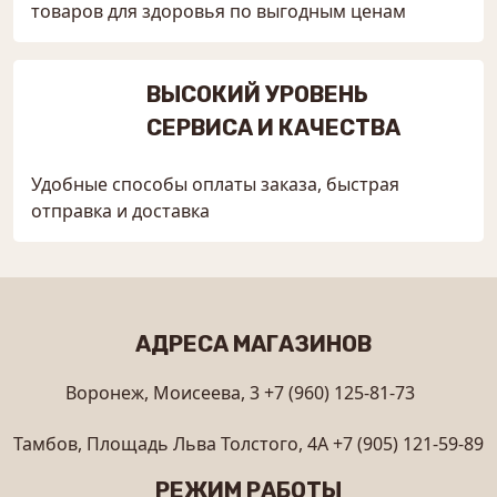
товаров для здоровья по выгодным ценам
ВЫСОКИЙ УРОВЕНЬ
СЕРВИСА И КАЧЕСТВА
Удобные способы оплаты заказа, быстрая
отправка и доставка
АДРЕСА МАГАЗИНОВ
Воронеж, Моисеева, 3
+7 (960) 125-81-73
Тамбов, Площадь Льва Толстого, 4А
+7 (905) 121-59-89
РЕЖИМ РАБОТЫ