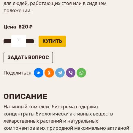
для людей, работающих стоя или в сидячем
положении.
Цена
820 ₽
ЗАДАТЬ ВОПРОС
Поделиться
ОПИСАНИЕ
Нативный комплекс биокрема содержит
концентраты биологически активных веществ
лекарственных растений и натуральных
компонентов в их природной максимально активной