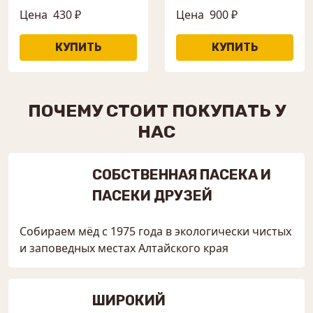
Цена
430 ₽
Цена
900 ₽
ПОЧЕМУ СТОИТ ПОКУПАТЬ У
НАС
СОБСТВЕННАЯ ПАСЕКА И
ПАСЕКИ ДРУЗЕЙ
Собираем мёд с 1975 года в экологически чистых
и заповедных местах Алтайского края
ШИРОКИЙ