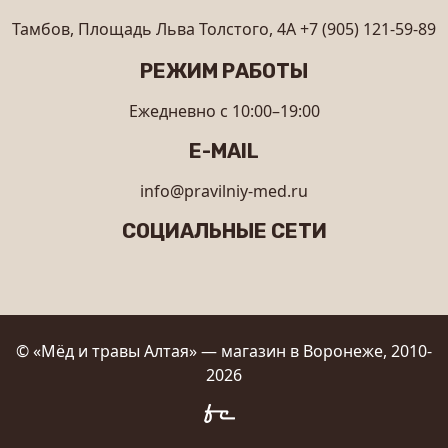
Тамбов, Площадь Льва Толстого, 4А
+7 (905) 121-59-89
РЕЖИМ РАБОТЫ
Ежедневно с 10:00–19:00
E-MAIL
info@pravilniy-med.ru
СОЦИАЛЬНЫЕ СЕТИ
© «Мёд и травы Алтая» — магазин в Воронеже, 2010-
2026