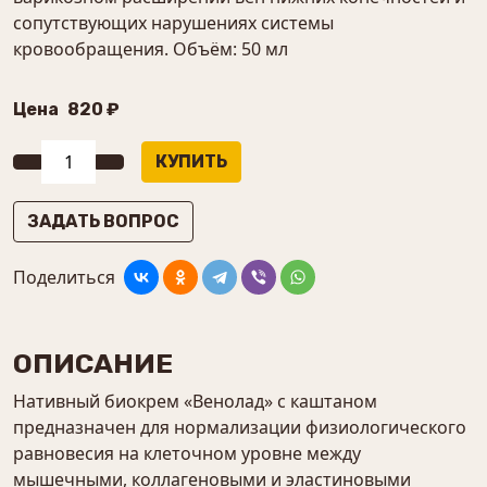
сопутствующих нарушениях системы
кровообращения. Объём: 50 мл
Цена
820 ₽
ЗАДАТЬ ВОПРОС
Поделиться
ОПИСАНИЕ
Нативный биокрем «Венолад» с каштаном
предназначен для нормализации физиологического
равновесия на клеточном уровне между
мышечными, коллагеновыми и эластиновыми