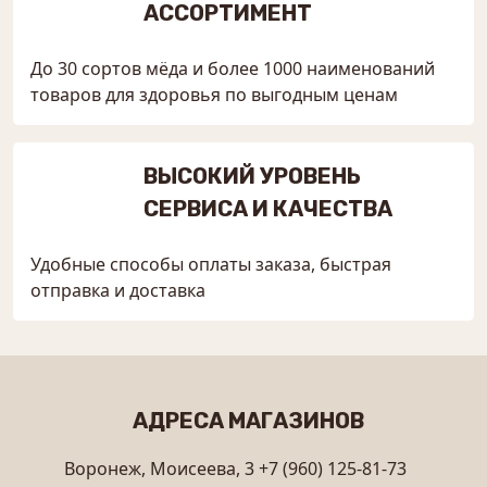
АССОРТИМЕНТ
До 30 сортов мёда и более 1000 наименований
товаров для здоровья по выгодным ценам
ВЫСОКИЙ УРОВЕНЬ
СЕРВИСА И КАЧЕСТВА
Удобные способы оплаты заказа, быстрая
отправка и доставка
АДРЕСА МАГАЗИНОВ
Воронеж, Моисеева, 3
+7 (960) 125-81-73