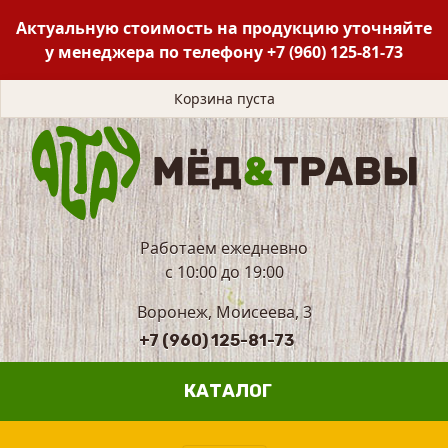
Актуальную стоимость на продукцию уточняйте
у менеджера по телефону
+7 (960) 125-81-73
Корзина пуста
Работаем ежедневно
с 10:00 до 19:00
Воронеж, Моисеева, 3
+7 (960) 125-81-73
КАТАЛОГ