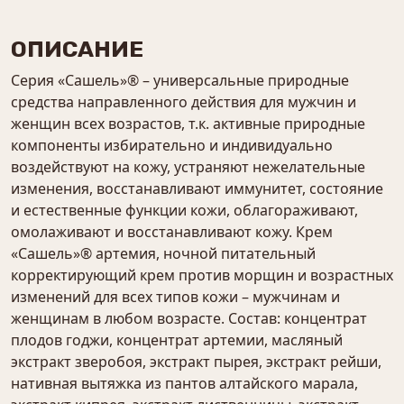
ОПИСАНИЕ
Серия «Сашель»® – универсальные природные
средства направленного действия для мужчин и
женщин всех возрастов, т.к. активные природные
компоненты избирательно и индивидуально
воздействуют на кожу, устраняют нежелательные
изменения, восстанавливают иммунитет, состояние
и естественные функции кожи, облагораживают,
омолаживают и восстанавливают кожу. Крем
«Сашель»® артемия, ночной питательный
корректирующий крем против морщин и возрастных
изменений для всех типов кожи – мужчинам и
женщинам в любом возрасте. Состав: концентрат
плодов годжи, концентрат артемии, масляный
экстракт зверобоя, экстракт пырея, экстракт рейши,
нативная вытяжка из пантов алтайского марала,