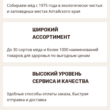
Собираем мёд с 1975 года в экологически чистых
и заповедных местах Алтайского края
ШИРОКИЙ
АССОРТИМЕНТ
До 30 сортов мёда и более 1000 наименований
товаров для здоровья по выгодным ценам
ВЫСОКИЙ УРОВЕНЬ
СЕРВИСА И КАЧЕСТВА
Удобные способы оплаты заказа, быстрая
отправка и доставка