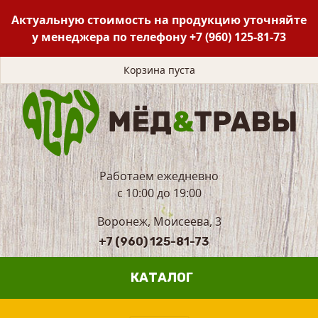
Актуальную стоимость на продукцию уточняйте
у менеджера по телефону
+7 (960) 125-81-73
Корзина пуста
Работаем ежедневно
с 10:00 до 19:00
Воронеж, Моисеева, 3
+7 (960) 125-81-73
КАТАЛОГ