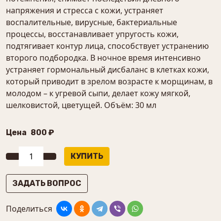
напряжения и стресса с кожи, устраняет
воспалительные, вирусные, бактериальные
процессы, восстанавливает упругость кожи,
подтягивает контур лица, способствует устранению
второго подбородка. В ночное время интенсивно
устраняет гормональный дисбаланс в клетках кожи,
который приводит в зрелом возрасте к морщинам, в
молодом – к угревой сыпи, делает кожу мягкой,
шелковистой, цветущей. Объём: 30 мл
Цена
800 ₽
ЗАДАТЬ ВОПРОС
Поделиться