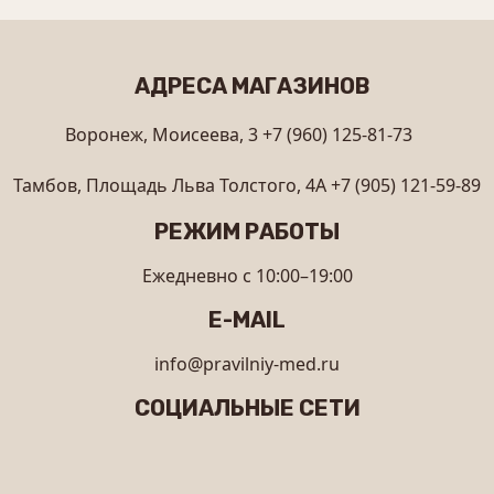
АДРЕСА МАГАЗИНОВ
Воронеж, Моисеева, 3
+7 (960) 125-81-73
Тамбов, Площадь Льва Толстого, 4А
+7 (905) 121-59-89
РЕЖИМ РАБОТЫ
Ежедневно с 10:00–19:00
E-MAIL
info@pravilniy-med.ru
СОЦИАЛЬНЫЕ СЕТИ