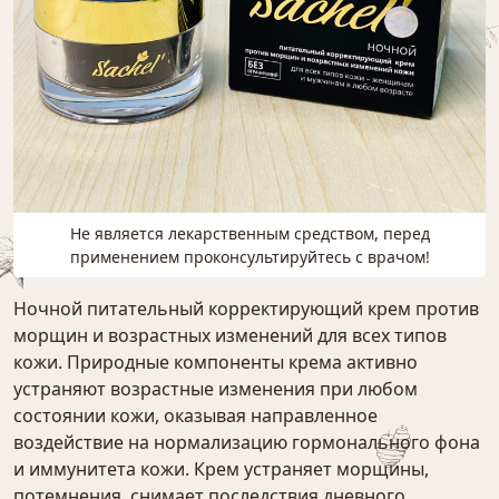
Не является лекарственным средством, перед
применением проконсультируйтесь с врачом!
Ночной питательный корректирующий крем против
морщин и возрастных изменений для всех типов
кожи. Природные компоненты крема активно
устраняют возрастные изменения при любом
состоянии кожи, оказывая направленное
воздействие на нормализацию гормонального фона
и иммунитета кожи. Крем устраняет морщины,
потемнения, снимает последствия дневного