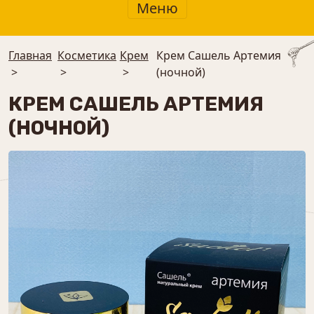
Меню
Главная
Косметика
Крем
Крем Сашель Артемия
>
>
>
(ночной)
КРЕМ САШЕЛЬ АРТЕМИЯ
(НОЧНОЙ)