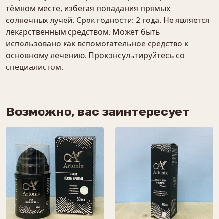
тёмном месте, избегая попадания прямых
солнечных лучей. Срок годности: 2 года. Не является
лекарственным средством. Может быть
использовано как вспомогательное средство к
основному лечению. Проконсультируйтесь со
специалистом.
Возможно, вас заинтересует