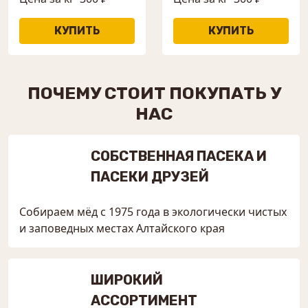
ПОЧЕМУ СТОИТ ПОКУПАТЬ У
НАС
СОБСТВЕННАЯ ПАСЕКА И
ПАСЕКИ ДРУЗЕЙ
Собираем мёд с 1975 года в экологически чистых
и заповедных местах Алтайского края
ШИРОКИЙ
АССОРТИМЕНТ