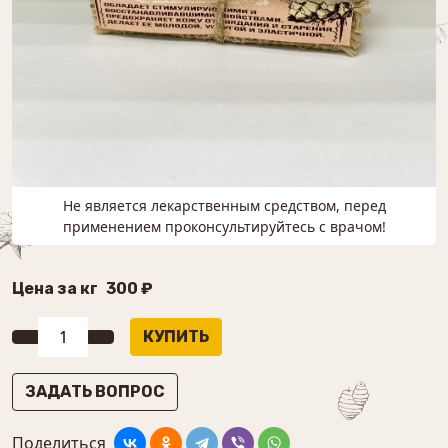
Не является лекарственным средством, перед
применением проконсультируйтесь с врачом!
Цена за кг
300 ₽
ЗАДАТЬ ВОПРОС
Поделиться