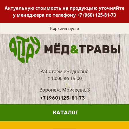
Актуальную стоимость на продукцию уточняйте
у менеджера по телефону
+7 (960) 125-81-73
Корзина пуста
Работаем ежедневно
с 10:00 до 19:00
Воронеж, Моисеева, 3
+7 (960) 125-81-73
КАТАЛОГ