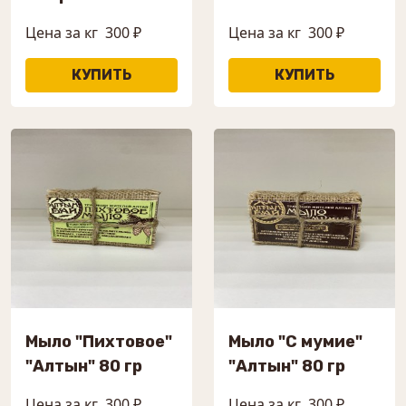
Цена за кг
300 ₽
Цена за кг
300 ₽
Мыло "Пихтовое"
Мыло "С мумие"
"Алтын" 80 гр
"Алтын" 80 гр
Цена за кг
300 ₽
Цена за кг
300 ₽