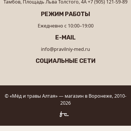
Тамбов, Площадь Льва Толстого, 4А
+7 (905) 121-59-89
РЕЖИМ РАБОТЫ
Ежедневно с 10:00–19:00
E-MAIL
info@pravilniy-med.ru
СОЦИАЛЬНЫЕ СЕТИ
© «Мёд и травы Алтая» — магазин в Воронеже, 2010-
2026