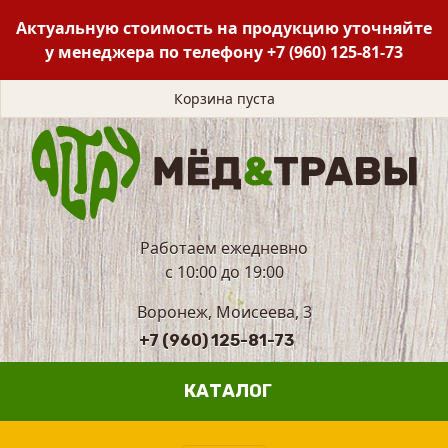
Актуальную стоимость на продукцию уточняйте
у менеджера по телефону
+7 (960) 125-81-73
Корзина пуста
Работаем ежедневно
с 10:00 до 19:00
Воронеж, Моисеева, 3
+7 (960) 125-81-73
КАТАЛОГ