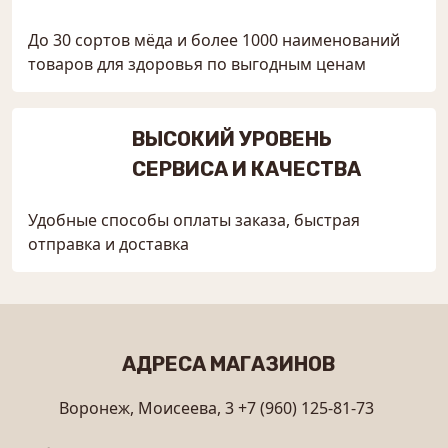
До 30 сортов мёда и более 1000 наименований
товаров для здоровья по выгодным ценам
ВЫСОКИЙ УРОВЕНЬ
СЕРВИСА И КАЧЕСТВА
Удобные способы оплаты заказа, быстрая
отправка и доставка
АДРЕСА МАГАЗИНОВ
Воронеж, Моисеева, 3
+7 (960) 125-81-73