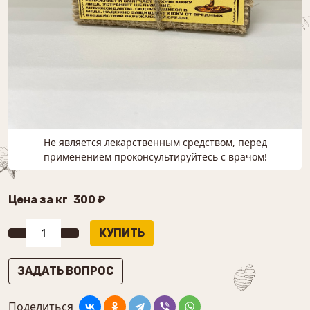
Не является лекарственным средством, перед
применением проконсультируйтесь с врачом!
Цена за кг
300 ₽
ЗАДАТЬ ВОПРОС
Поделиться