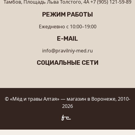
Тамбов, Площадь Льва Толстого, 4А
+7 (905) 121-59-89
РЕЖИМ РАБОТЫ
Ежедневно с 10:00–19:00
E-MAIL
info@pravilniy-med.ru
СОЦИАЛЬНЫЕ СЕТИ
© «Мёд и травы Алтая» — магазин в Воронеже, 2010-
2026