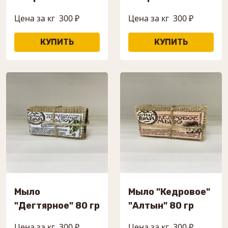
Цена за кг
300 ₽
Цена за кг
300 ₽
Мыло
Мыло "Кедровое"
"Дегтярное" 80 гр
"Алтын" 80 гр
Цена за кг
300 ₽
Цена за кг
300 ₽