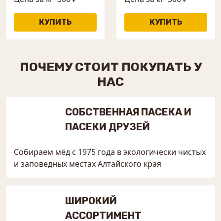
ПОЧЕМУ СТОИТ ПОКУПАТЬ У
НАС
СОБСТВЕННАЯ ПАСЕКА И
ПАСЕКИ ДРУЗЕЙ
Собираем мёд с 1975 года в экологически чистых
и заповедных местах Алтайского края
ШИРОКИЙ
АССОРТИМЕНТ