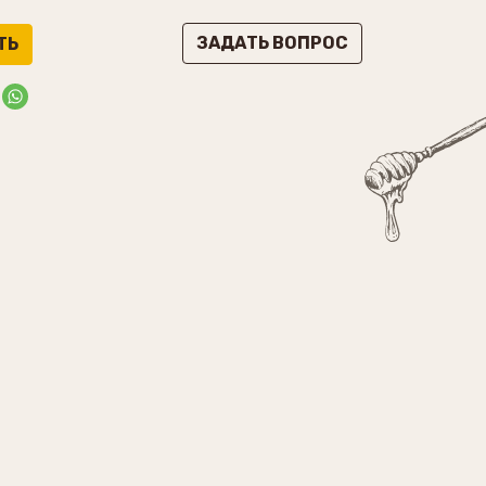
ЗАДАТЬ ВОПРОС