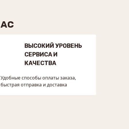
НАС
ВЫСОКИЙ УРОВЕНЬ
СЕРВИСА И
КАЧЕСТВА
Удобные способы оплаты заказа,
быстрая отправка и доставка