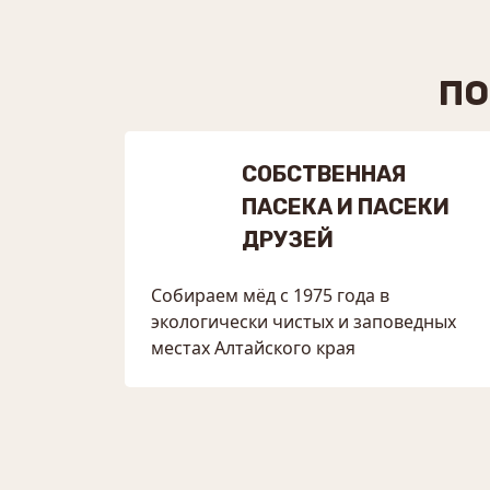
ПО
СОБСТВЕННАЯ
ПАСЕКА И ПАСЕКИ
ДРУЗЕЙ
Собираем мёд с 1975 года в
экологически чистых и заповедных
местах Алтайского края