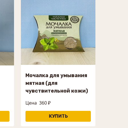
Мочалка для умывания
мятная (для
чувствительной кожи)
Цена
360 ₽