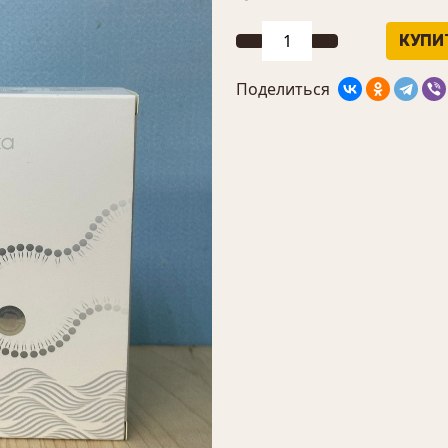
Поделиться