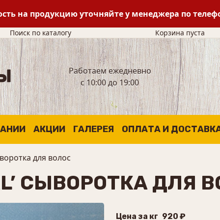
сть на продукцию уточняйте у менеджера по теле
Поиск по каталогу
Корзина пуста
Работаем ежедневно
с 10:00 до 19:00
ПАНИИ
АКЦИИ
ГАЛЕРЕЯ
ОПЛАТА И ДОСТАВК
ыворотка для волос
L’ СЫВОРОТКА ДЛЯ 
Цена за кг
920 ₽