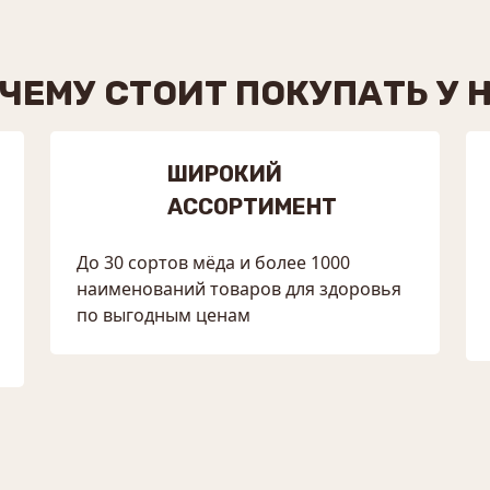
ЧЕМУ СТОИТ ПОКУПАТЬ У 
ШИРОКИЙ
АССОРТИМЕНТ
До 30 сортов мёда и более 1000
наименований товаров для здоровья
по выгодным ценам