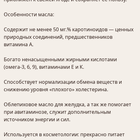
Особенности масла:
Содержит не менее 50 мг.% каротиноидов — ценных
природных соединений, предшественников
витамина А.
Богато ненасыщенными жирными кислотами
(омега-3, 6, 9), витаминами Е и К.
Способствует нормализации обмена веществ и
снижению уровня «плохого» холестерина.
Облепиховое масло для желудка, а так же помогает
при авитаминозе, служит дополнительным
источником энергии и сил.
Используется в косметологии: прекрасно питает