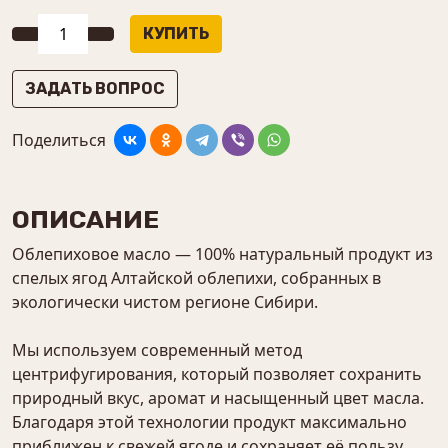
ЗАДАТЬ ВОПРОС
Поделиться
ОПИСАНИЕ
Облепиховое масло — 100% натуральный продукт из
спелых ягод Алтайской облепихи, собранных в
экологически чистом регионе Сибири.
Мы используем современный метод
центрифугирования, который позволяет сохранить
природный вкус, аромат и насыщенный цвет масла.
Благодаря этой технологии продукт максимально
приближен к свежей ягоде и сохраняет её пользу.