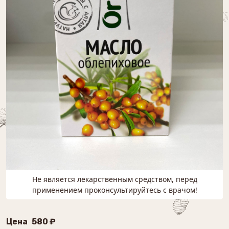
Не является лекарственным средством, перед
применением проконсультируйтесь с врачом!
Цена
580 ₽