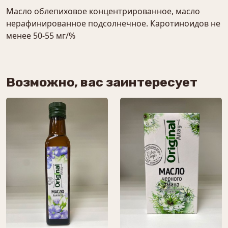
Масло облепиховое концентрированное, масло
нерафинированное подсолнечное. Каротиноидов не
менее 50-55 мг/%
Возможно, вас заинтересует