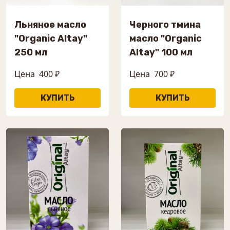
Льняное масло
Черного тмина
"Organic Altay"
масло "Organic
250 мл
Altay" 100 мл
Цена
400 ₽
Цена
700 ₽