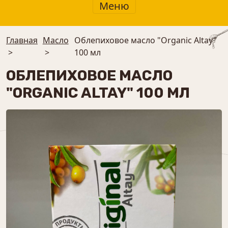
Меню
Главная
Масло
Облепиховое масло "Organic Altay"
>
>
100 мл
ОБЛЕПИХОВОЕ МАСЛО
"ORGANIC ALTAY" 100 МЛ