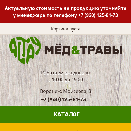
Актуальную стоимость на продукцию уточняйте
у менеджера по телефону
+7 (960) 125-81-73
Корзина пуста
Работаем ежедневно
с 10:00 до 19:00
Воронеж, Моисеева, 3
+7 (960) 125-81-73
КАТАЛОГ