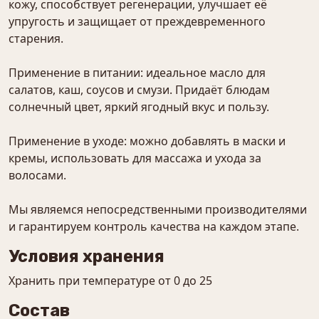
кожу, способствует регенерации, улучшает её
упругость и защищает от преждевременного
старения.
Применение в питании: идеальное масло для
салатов, каш, соусов и смузи. Придаёт блюдам
солнечный цвет, яркий ягодный вкус и пользу.
Применение в уходе: можно добавлять в маски и
кремы, использовать для массажа и ухода за
волосами.
Мы являемся непосредственными производителями
и гарантируем контроль качества на каждом этапе.
Условия хранения
Хранить при температуре от 0 до 25
Состав