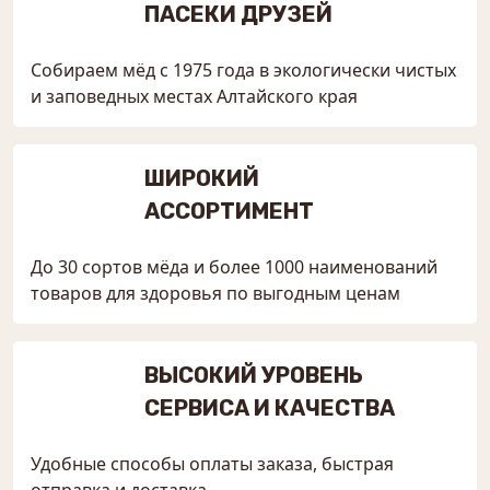
ПАСЕКИ ДРУЗЕЙ
Собираем мёд с 1975 года в экологически чистых
и заповедных местах Алтайского края
ШИРОКИЙ
АССОРТИМЕНТ
До 30 сортов мёда и более 1000 наименований
товаров для здоровья по выгодным ценам
ВЫСОКИЙ УРОВЕНЬ
СЕРВИСА И КАЧЕСТВА
Удобные способы оплаты заказа, быстрая
отправка и доставка