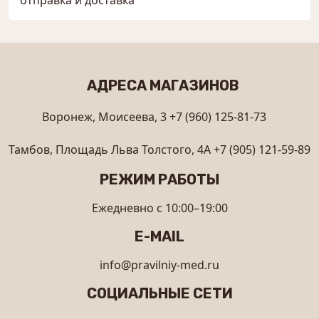
АДРЕСА МАГАЗИНОВ
Воронеж, Моисеева, 3
+7 (960) 125-81-73
Тамбов, Площадь Льва Толстого, 4А
+7 (905) 121-59-89
РЕЖИМ РАБОТЫ
Ежедневно с 10:00–19:00
E-MAIL
info@pravilniy-med.ru
СОЦИАЛЬНЫЕ СЕТИ