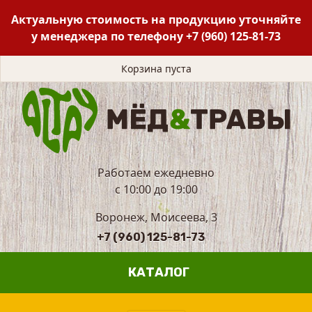
Актуальную стоимость на продукцию уточняйте
у менеджера по телефону
+7 (960) 125-81-73
Корзина пуста
Работаем ежедневно
с 10:00 до 19:00
Воронеж, Моисеева, 3
+7 (960) 125-81-73
КАТАЛОГ