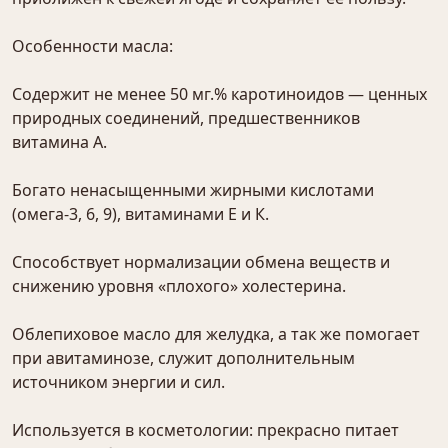
Особенности масла:
Содержит не менее 50 мг.% каротиноидов — ценных
природных соединений, предшественников
витамина А.
Богато ненасыщенными жирными кислотами
(омега-3, 6, 9), витаминами Е и К.
Способствует нормализации обмена веществ и
снижению уровня «плохого» холестерина.
Облепиховое масло для желудка, а так же помогает
при авитаминозе, служит дополнительным
источником энергии и сил.
Используется в косметологии: прекрасно питает