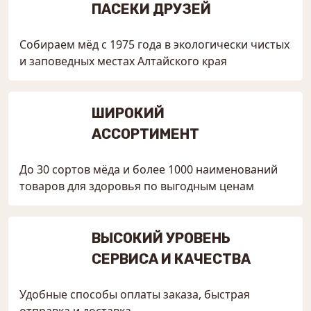
ПАСЕКИ ДРУЗЕЙ
Собираем мёд с 1975 года в экологически чистых
и заповедных местах Алтайского края
ШИРОКИЙ
АССОРТИМЕНТ
До 30 сортов мёда и более 1000 наименований
товаров для здоровья по выгодным ценам
ВЫСОКИЙ УРОВЕНЬ
СЕРВИСА И КАЧЕСТВА
Удобные способы оплаты заказа, быстрая
отправка и доставка