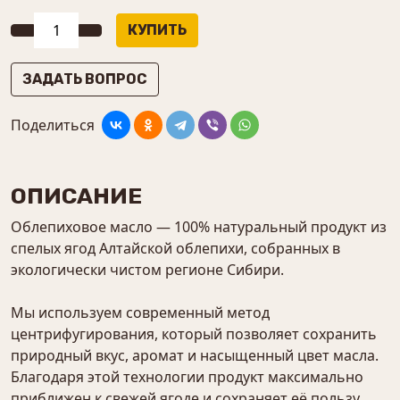
ЗАДАТЬ ВОПРОС
Поделиться
ОПИСАНИЕ
Облепиховое масло — 100% натуральный продукт из
спелых ягод Алтайской облепихи, собранных в
экологически чистом регионе Сибири.
Мы используем современный метод
центрифугирования, который позволяет сохранить
природный вкус, аромат и насыщенный цвет масла.
Благодаря этой технологии продукт максимально
приближен к свежей ягоде и сохраняет её пользу.