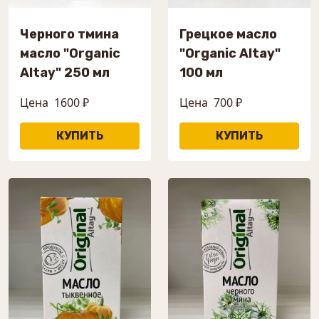
Черного тмина
Грецкое масло
масло "Organic
"Organic Altay"
Altay" 250 мл
100 мл
Цена
1600 ₽
Цена
700 ₽