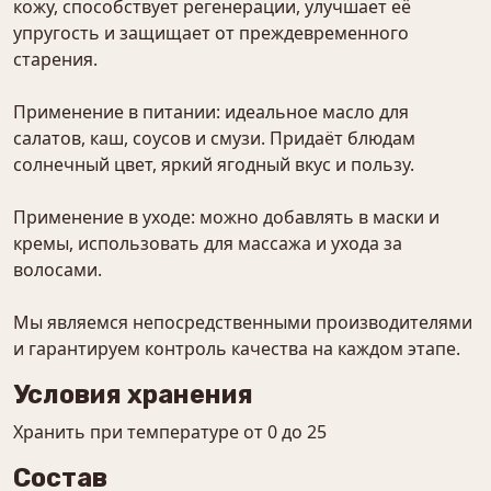
кожу, способствует регенерации, улучшает её
упругость и защищает от преждевременного
старения.
Применение в питании: идеальное масло для
салатов, каш, соусов и смузи. Придаёт блюдам
солнечный цвет, яркий ягодный вкус и пользу.
Применение в уходе: можно добавлять в маски и
кремы, использовать для массажа и ухода за
волосами.
Мы являемся непосредственными производителями
и гарантируем контроль качества на каждом этапе.
Условия хранения
Хранить при температуре от 0 до 25
Состав