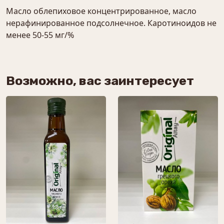
Масло облепиховое концентрированное, масло
нерафинированное подсолнечное. Каротиноидов не
менее 50-55 мг/%
Возможно, вас заинтересует