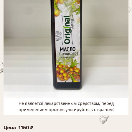
Не является лекарственным средством, перед
применением проконсультируйтесь с врачом!
Цена
1150 ₽