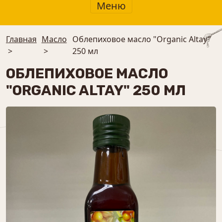
Меню
Главная
Масло
Облепиховое масло "Organic Altay"
>
>
250 мл
ОБЛЕПИХОВОЕ МАСЛО
"ORGANIC ALTAY" 250 МЛ