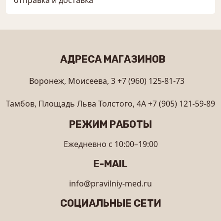
АДРЕСА МАГАЗИНОВ
Воронеж, Моисеева, 3
+7 (960) 125-81-73
Тамбов, Площадь Льва Толстого, 4А
+7 (905) 121-59-89
РЕЖИМ РАБОТЫ
Ежедневно с 10:00–19:00
E-MAIL
info@pravilniy-med.ru
СОЦИАЛЬНЫЕ СЕТИ