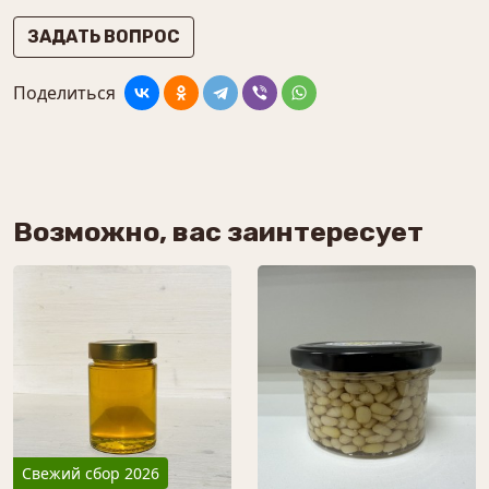
ЗАДАТЬ ВОПРОС
Поделиться
Возможно, вас заинтересует
Свежий сбор 2026