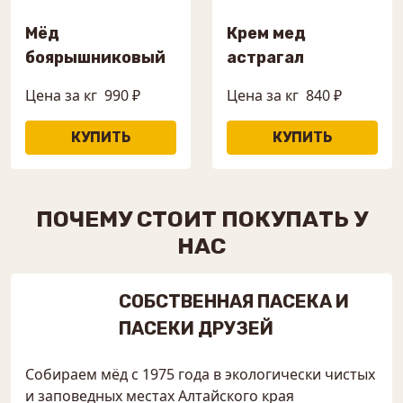
Мёд
Крем мед
боярышниковый
астрагал
Цена за кг
990 ₽
Цена за кг
840 ₽
ПОЧЕМУ СТОИТ ПОКУПАТЬ У
НАС
СОБСТВЕННАЯ ПАСЕКА И
ПАСЕКИ ДРУЗЕЙ
Собираем мёд с 1975 года в экологически чистых
и заповедных местах Алтайского края