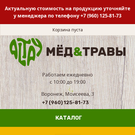
Актуальную стоимость на продукцию уточняйте
у менеджера по телефону
+7 (960) 125-81-73
Корзина пуста
Работаем ежедневно
с 10:00 до 19:00
Воронеж, Моисеева, 3
+7 (960) 125-81-73
КАТАЛОГ