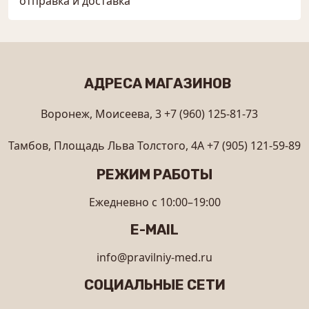
отправка и доставка
АДРЕСА МАГАЗИНОВ
Воронеж, Моисеева, 3
+7 (960) 125-81-73
Тамбов, Площадь Льва Толстого, 4А
+7 (905) 121-59-89
РЕЖИМ РАБОТЫ
Ежедневно с 10:00–19:00
E-MAIL
info@pravilniy-med.ru
СОЦИАЛЬНЫЕ СЕТИ