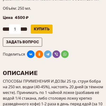
Объём: 250 мл.
Цена
4500 ₽
ЗАДАТЬ ВОПРОС
Поделиться
ОПИСАНИЕ
СПОСОБЫ ПРИМЕНЕНИЯ И ДОЗЫ 25 гр. струи бобра
на 250 мл. водки (40-45%), настоять 20 дней (в тёмном
месте). Принимать по 1 чайной ложке (разбавив её
водой 1/4 стакана, либо столовую ложку крепко
разведённого кофе) 1-2 раза в день перед едой (за 10