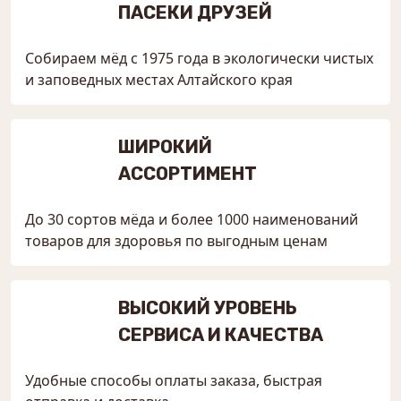
ПАСЕКИ ДРУЗЕЙ
Собираем мёд с 1975 года в экологически чистых
и заповедных местах Алтайского края
ШИРОКИЙ
АССОРТИМЕНТ
До 30 сортов мёда и более 1000 наименований
товаров для здоровья по выгодным ценам
ВЫСОКИЙ УРОВЕНЬ
СЕРВИСА И КАЧЕСТВА
Удобные способы оплаты заказа, быстрая