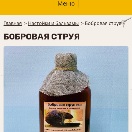
Меню
Главная
>
Настойки и бальзамы
>
Бобровая струя
БОБРОВАЯ СТРУЯ