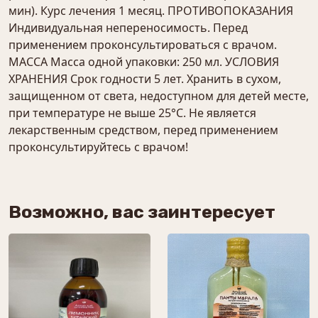
мин). Курс лечения 1 месяц. ПРОТИВОПОКАЗАНИЯ
Индивидуальная непереносимость. Перед
применением проконсультироваться с врачом.
МАССА Масса одной упаковки: 250 мл. УСЛОВИЯ
ХРАНЕНИЯ Срок годности 5 лет. Хранить в сухом,
защищенном от света, недоступном для детей месте,
при температуре не выше 25°С. Не является
лекарственным средством, перед применением
проконсультируйтесь с врачом!
Возможно, вас заинтересует