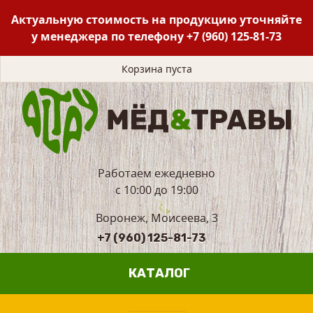
Актуальную стоимость на продукцию уточняйте
у менеджера по телефону
+7 (960) 125-81-73
Корзина пуста
Работаем ежедневно
с 10:00 до 19:00
Воронеж, Моисеева, 3
+7 (960) 125-81-73
КАТАЛОГ