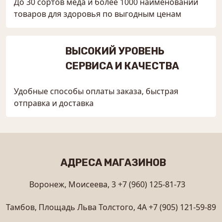
До 30 сортов мёда и более 1000 наименований
товаров для здоровья по выгодным ценам
ВЫСОКИЙ УРОВЕНЬ
СЕРВИСА И КАЧЕСТВА
Удобные способы оплаты заказа, быстрая
отправка и доставка
АДРЕСА МАГАЗИНОВ
Воронеж, Моисеева, 3
+7 (960) 125-81-73
Тамбов, Площадь Льва Толстого, 4А
+7 (905) 121-59-89