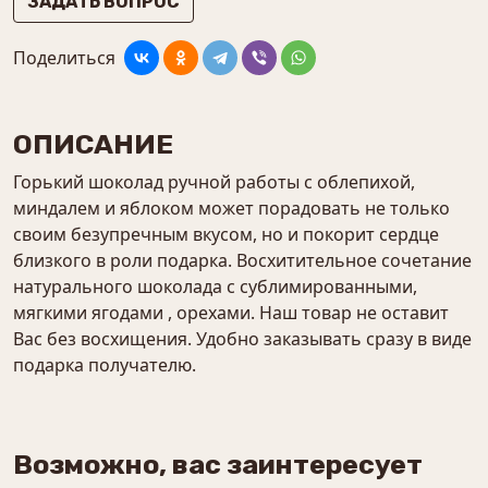
ЗАДАТЬ ВОПРОС
Поделиться
ОПИСАНИЕ
Горький шоколад ручной работы с облепихой,
миндалем и яблоком может порадовать не только
своим безупречным вкусом, но и покорит сердце
близкого в роли подарка. Восхитительное сочетание
натурального шоколада с сублимированными,
мягкими ягодами , орехами. Наш товар не оставит
Вас без восхищения. Удобно заказывать сразу в виде
подарка получателю.
Возможно, вас заинтересует