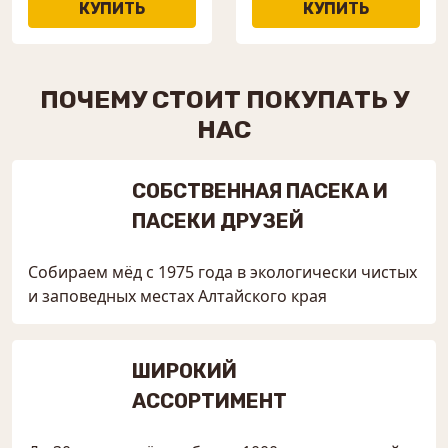
ПОЧЕМУ СТОИТ ПОКУПАТЬ У
НАС
СОБСТВЕННАЯ ПАСЕКА И
ПАСЕКИ ДРУЗЕЙ
Собираем мёд с 1975 года в экологически чистых
и заповедных местах Алтайского края
ШИРОКИЙ
АССОРТИМЕНТ