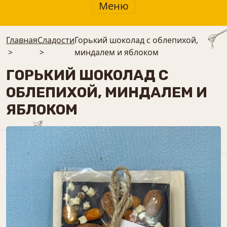
Меню
Главная
Сладости
Горький шоколад с облепихой,
>
>
миндалем и яблоком
ГОРЬКИЙ ШОКОЛАД С
ОБЛЕПИХОЙ, МИНДАЛЕМ И
ЯБЛОКОМ