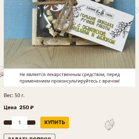
Не является лекарственным средством, перед
применением проконсультируйтесь с врачом!
Вес: 50 г.
Цена
250 ₽