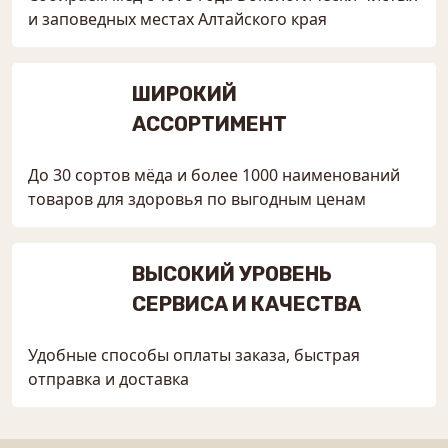
и заповедных местах Алтайского края
ШИРОКИЙ
АССОРТИМЕНТ
До 30 сортов мёда и более 1000 наименований
товаров для здоровья по выгодным ценам
ВЫСОКИЙ УРОВЕНЬ
СЕРВИСА И КАЧЕСТВА
Удобные способы оплаты заказа, быстрая
отправка и доставка