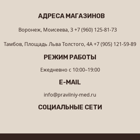
АДРЕСА МАГАЗИНОВ
Воронеж, Моисеева, 3
+7 (960) 125-81-73
Тамбов, Площадь Льва Толстого, 4А
+7 (905) 121-59-89
РЕЖИМ РАБОТЫ
Ежедневно с 10:00–19:00
E-MAIL
info@pravilniy-med.ru
СОЦИАЛЬНЫЕ СЕТИ