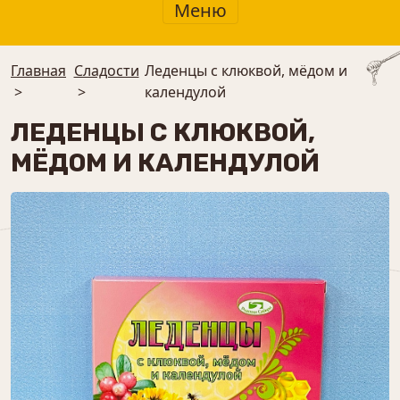
Меню
Главная
Сладости
Леденцы с клюквой, мёдом и
>
>
календулой
ЛЕДЕНЦЫ С КЛЮКВОЙ,
МЁДОМ И КАЛЕНДУЛОЙ