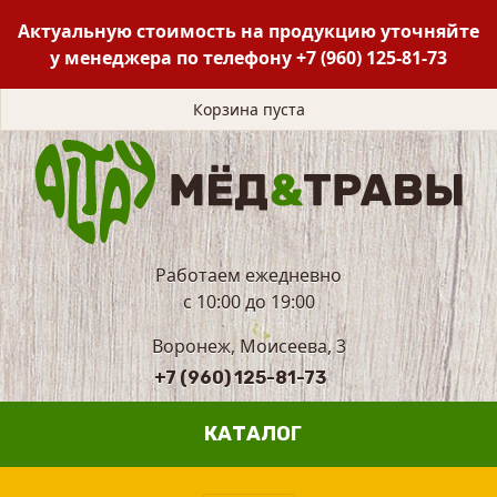
Актуальную стоимость на продукцию уточняйте
у менеджера по телефону
+7 (960) 125-81-73
Корзина пуста
Работаем ежедневно
с 10:00 до 19:00
Воронеж, Моисеева, 3
+7 (960) 125-81-73
КАТАЛОГ