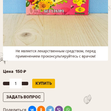
Не является лекарственным средством, перед
применением проконсультируйтесь с врачом!
Цена
150 ₽
ЗАДАТЬ ВОПРОС
Поделиться