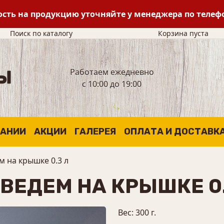
сть на продукцию уточняйте у менеджера по теле
Поиск по каталогу
Корзина пуста
Работаем ежедневно
с 10:00 до 19:00
ПАНИИ
АКЦИИ
ГАЛЕРЕЯ
ОПЛАТА И ДОСТАВК
м на крышке 0.3 л
ВЕДЕМ НА КРЫШКЕ 0.
Вес: 300 г.