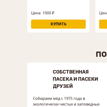
Цена
1000 ₽
Цен
ПО
СОБСТВЕННАЯ
ПАСЕКА И ПАСЕКИ
ДРУЗЕЙ
Собираем мёд с 1975 года в
экологически чистых и заповедных