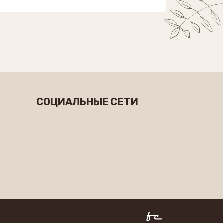
СОЦИАЛЬНЫЕ СЕТИ