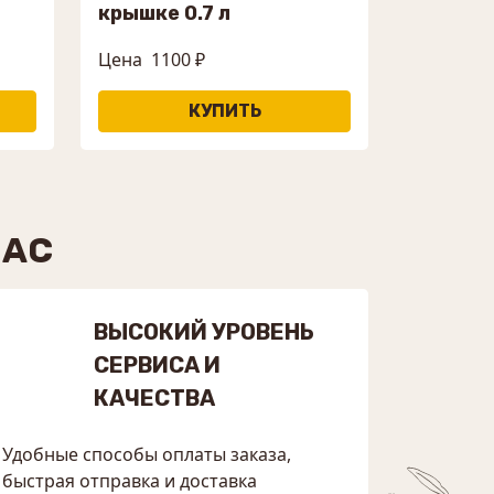
крышке 0.7 л
Цена
1100 ₽
НАС
ВЫСОКИЙ УРОВЕНЬ
СЕРВИСА И
КАЧЕСТВА
Удобные способы оплаты заказа,
быстрая отправка и доставка