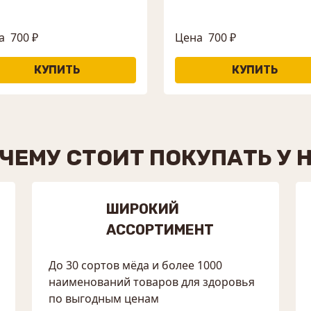
а
700 ₽
Цена
700 ₽
ЧЕМУ СТОИТ ПОКУПАТЬ У 
ШИРОКИЙ
АССОРТИМЕНТ
До 30 сортов мёда и более 1000
наименований товаров для здоровья
по выгодным ценам