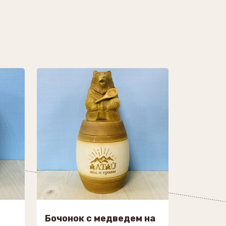
Бочонок с медведем на