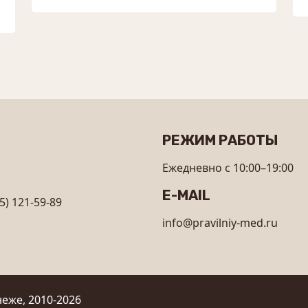
РЕЖИМ РАБОТЫ
Ежедневно с 10:00–19:00
E-MAIL
5) 121-59-89
info@pravilniy-med.ru
еже, 2010-2026