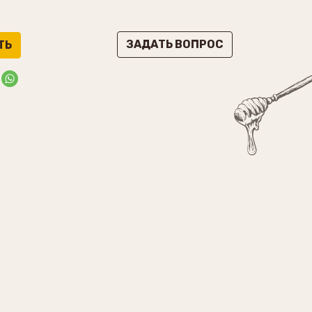
ЗАДАТЬ ВОПРОС