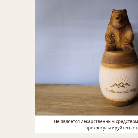
Не является лекарственным средство
проконсультируйтесь с 