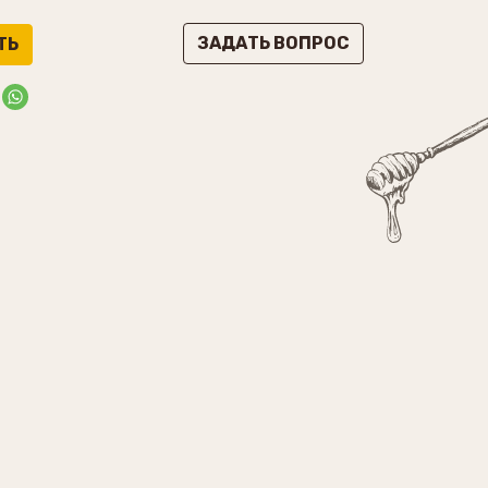
ЗАДАТЬ ВОПРОС