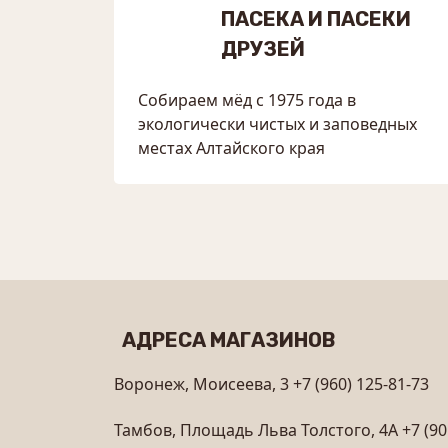
ПАСЕКА И ПАСЕКИ
ДРУЗЕЙ
Собираем мёд с 1975 года в
экологически чистых и заповедных
местах Алтайского края
АДРЕСА МАГАЗИНОВ
Воронеж, Моисеева, 3
+7 (960) 125-81-73
Тамбов, Площадь Льва Толстого, 4А
+7 (90