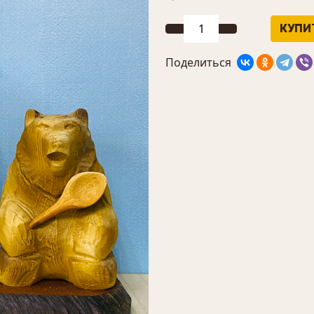
Поделиться