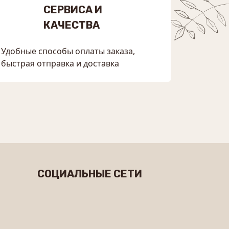
СЕРВИСА И
КАЧЕСТВА
Удобные способы оплаты заказа,
быстрая отправка и доставка
СОЦИАЛЬНЫЕ СЕТИ