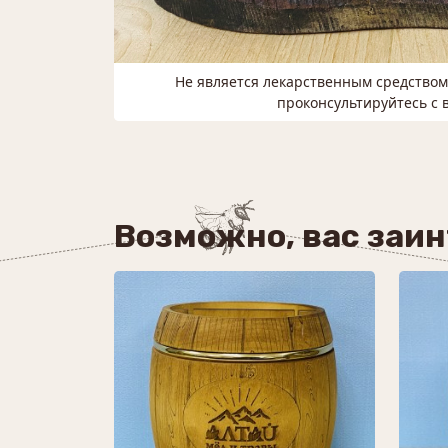
Не является лекарственным средство
проконсультируйтесь с 
Возможно, вас заи