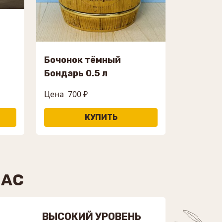
Бочонок тёмный
Бондарь 0.5 л
Цена
700 ₽
НАС
ВЫСОКИЙ УРОВЕНЬ