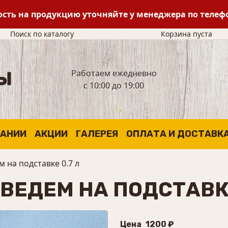
сть на продукцию уточняйте у менеджера по теле
Поиск по каталогу
Корзина пуста
Работаем ежедневно
с 10:00 до 19:00
ПАНИИ
АКЦИИ
ГАЛЕРЕЯ
ОПЛАТА И ДОСТАВК
 на подставке 0.7 л
ВЕДЕМ НА ПОДСТАВКЕ
Цена
1200 ₽