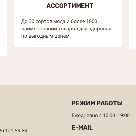
АССОРТИМЕНТ
До 30 сортов мёда и более 1000
наименований товаров для здоровья
по выгодным ценам
РЕЖИМ РАБОТЫ
Ежедневно с 10:00–19:00
E-MAIL
5) 121-59-89