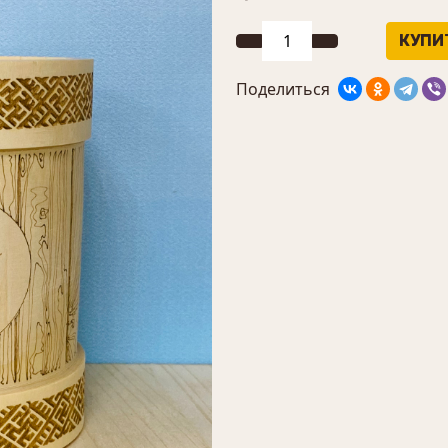
Поделиться