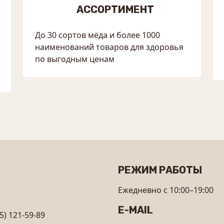
АССОРТИМЕНТ
До 30 сортов мёда и более 1000
наименований товаров для здоровья
по выгодным ценам
РЕЖИМ РАБОТЫ
Ежедневно с 10:00–19:00
E-MAIL
5) 121-59-89