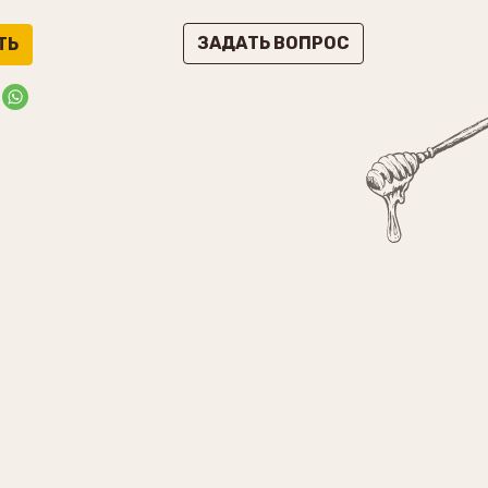
ЗАДАТЬ ВОПРОС