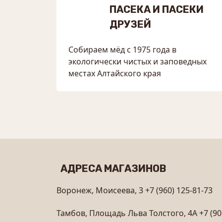
ПАСЕКА И ПАСЕКИ
ДРУЗЕЙ
Собираем мёд с 1975 года в
экологически чистых и заповедных
местах Алтайского края
АДРЕСА МАГАЗИНОВ
Воронеж, Моисеева, 3
+7 (960) 125-81-73
Тамбов, Площадь Льва Толстого, 4А
+7 (90