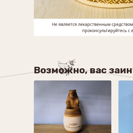
Не является лекарственным средство
проконсультируйтесь с 
Возможно, вас заи