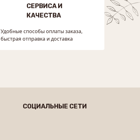
СЕРВИСА И
КАЧЕСТВА
Удобные способы оплаты заказа,
быстрая отправка и доставка
СОЦИАЛЬНЫЕ СЕТИ