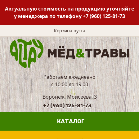
Актуальную стоимость на продукцию уточняйте
у менеджера по телефону
+7 (960) 125-81-73
Корзина пуста
Работаем ежедневно
с 10:00 до 19:00
Воронеж, Моисеева, 3
+7 (960) 125-81-73
КАТАЛОГ