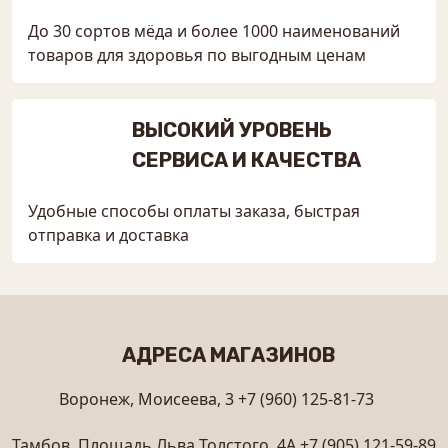
До 30 сортов мёда и более 1000 наименований
товаров для здоровья по выгодным ценам
ВЫСОКИЙ УРОВЕНЬ
СЕРВИСА И КАЧЕСТВА
Удобные способы оплаты заказа, быстрая
отправка и доставка
АДРЕСА МАГАЗИНОВ
Воронеж, Моисеева, 3
+7 (960) 125-81-73
Тамбов, Площадь Льва Толстого, 4А
+7 (905) 121-59-89