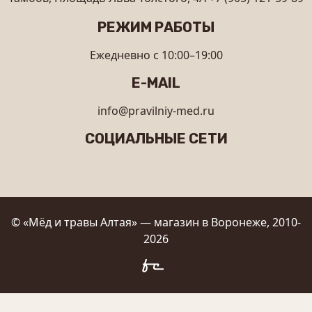
РЕЖИМ РАБОТЫ
Ежедневно с 10:00–19:00
E-MAIL
info@pravilniy-med.ru
СОЦИАЛЬНЫЕ СЕТИ
© «Мёд и травы Алтая» — магазин в Воронеже, 2010-
2026