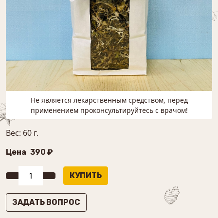
Не является лекарственным средством, перед
применением проконсультируйтесь с врачом!
Вес: 60 г.
Цена
390 ₽
ЗАДАТЬ ВОПРОС