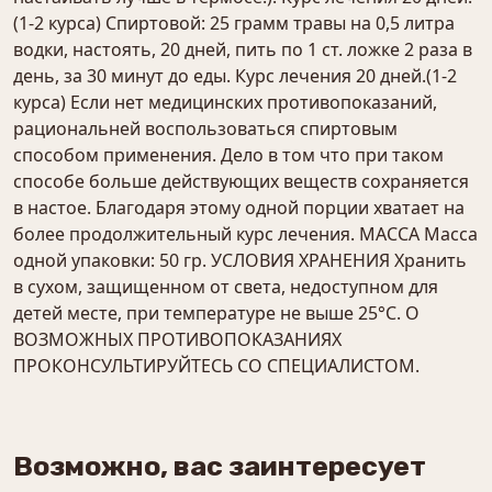
(1-2 курса) Спиртовой: 25 грамм травы на 0,5 литра
водки, настоять, 20 дней, пить по 1 ст. ложке 2 раза в
день, за 30 минут до еды. Курс лечения 20 дней.(1-2
курса) Если нет медицинских противопоказаний,
рациональней воспользоваться спиртовым
способом применения. Дело в том что при таком
способе больше действующих веществ сохраняется
в настое. Благодаря этому одной порции хватает на
более продолжительный курс лечения. МАССА Масса
одной упаковки: 50 гр. УСЛОВИЯ ХРАНЕНИЯ Хранить
в сухом, защищенном от света, недоступном для
детей месте, при температуре не выше 25°С. О
ВОЗМОЖНЫХ ПРОТИВОПОКАЗАНИЯХ
ПРОКОНСУЛЬТИРУЙТЕСЬ СО СПЕЦИАЛИСТОМ.
Возможно, вас заинтересует