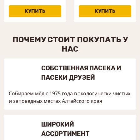
ПОЧЕМУ СТОИТ ПОКУПАТЬ У
НАС
СОБСТВЕННАЯ ПАСЕКА И
ПАСЕКИ ДРУЗЕЙ
Собираем мёд с 1975 года в экологически чистых
и заповедных местах Алтайского края
ШИРОКИЙ
АССОРТИМЕНТ