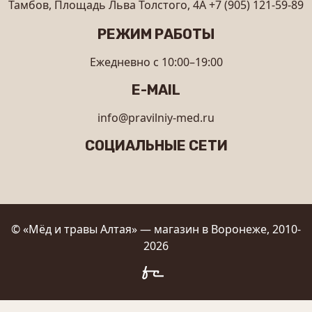
Тамбов, Площадь Льва Толстого, 4А
+7 (905) 121-59-89
РЕЖИМ РАБОТЫ
Ежедневно с 10:00–19:00
E-MAIL
info@pravilniy-med.ru
СОЦИАЛЬНЫЕ СЕТИ
© «Мёд и травы Алтая» — магазин в Воронеже, 2010-
2026