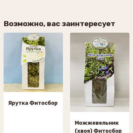
Возможно, вас заинтересует
Ярутка Фитосбор
Можжевельник
(хвоя) Фитосбор