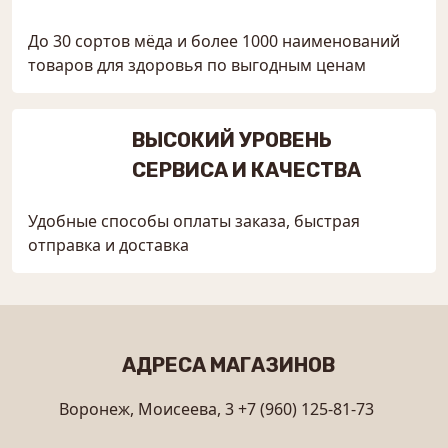
До 30 сортов мёда и более 1000 наименований
товаров для здоровья по выгодным ценам
ВЫСОКИЙ УРОВЕНЬ
СЕРВИСА И КАЧЕСТВА
Удобные способы оплаты заказа, быстрая
отправка и доставка
АДРЕСА МАГАЗИНОВ
Воронеж, Моисеева, 3
+7 (960) 125-81-73