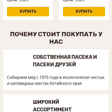
ПОЧЕМУ СТОИТ ПОКУПАТЬ У
НАС
СОБСТВЕННАЯ ПАСЕКА И
ПАСЕКИ ДРУЗЕЙ
Собираем мёд с 1975 года в экологически чистых
и заповедных местах Алтайского края
ШИРОКИЙ
АССОРТИМЕНТ