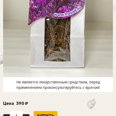
Не является лекарственным средством, перед
применением проконсультируйтесь с врачом!
Цена
390 ₽