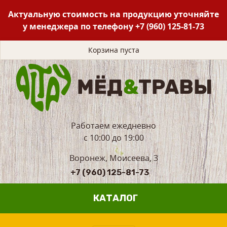
Актуальную стоимость на продукцию уточняйте
у менеджера по телефону
+7 (960) 125-81-73
Корзина пуста
Работаем ежедневно
с 10:00 до 19:00
Воронеж, Моисеева, 3
+7 (960) 125-81-73
КАТАЛОГ