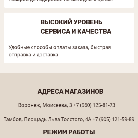
ВЫСОКИЙ УРОВЕНЬ
СЕРВИСА И КАЧЕСТВА
Удобные способы оплаты заказа, быстрая
отправка и доставка
АДРЕСА МАГАЗИНОВ
Воронеж, Моисеева, 3
+7 (960) 125-81-73
Тамбов, Площадь Льва Толстого, 4А
+7 (905) 121-59-89
РЕЖИМ РАБОТЫ