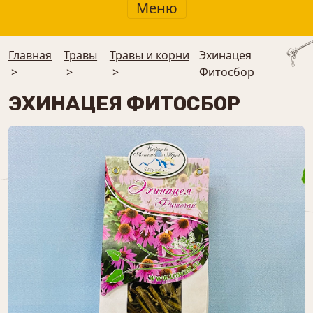
Меню
Главная
Травы
Травы и корни
Эхинацея
>
>
>
Фитосбор
ЭХИНАЦЕЯ ФИТОСБОР