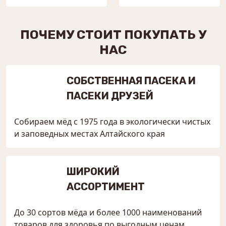
ПОЧЕМУ СТОИТ ПОКУПАТЬ У
НАС
СОБСТВЕННАЯ ПАСЕКА И
ПАСЕКИ ДРУЗЕЙ
Собираем мёд с 1975 года в экологически чистых
и заповедных местах Алтайского края
ШИРОКИЙ
АССОРТИМЕНТ
До 30 сортов мёда и более 1000 наименований
товаров для здоровья по выгодным ценам