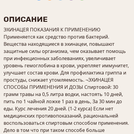
ОПИСАНИЕ
ЭХИНАЦЕЯ ПОКАЗАНИЯ К ПРИМЕНЕНИЮ
Применяется как средство против бактерий.
Вещества находящиеся в эхинацеи, повышают
защитные силы организма, чем оказывает помощь
при инфекционных заболеваниях, увеличивает
уровень гемоглобина в крови, укрепляет иммунитет,
улучшает состав крови. Для профилактика гриппа и
простуды, снижает утомляемость. ¬ЭХИНАЦЕЯ
СПОСОБЫ ПРИМЕНЕНИЯ И ДОЗЫ Спиртовой: 30
грамм травы на 0,5 литра водки, настоять 10 дней,
пить по 1 чайной ложке 1 раз в день, За 30 мин до
еды. Курс лечения 20 дней. (1-2 курса) Если нет
медицинских противопоказаний, рациональней
воспользоваться спиртовым способом применения.
Дело в том что при таком способе больше