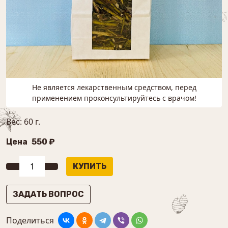
Не является лекарственным средством, перед
применением проконсультируйтесь с врачом!
Вес: 60 г.
Цена
550 ₽
ЗАДАТЬ ВОПРОС
Поделиться