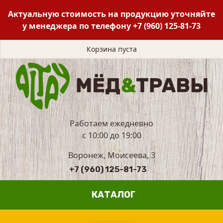
Актуальную стоимость на продукцию уточняйте
у менеджера по телефону
+7 (960) 125-81-73
Корзина пуста
Работаем ежедневно
с 10:00 до 19:00
Воронеж, Моисеева, 3
+7 (960) 125-81-73
КАТАЛОГ