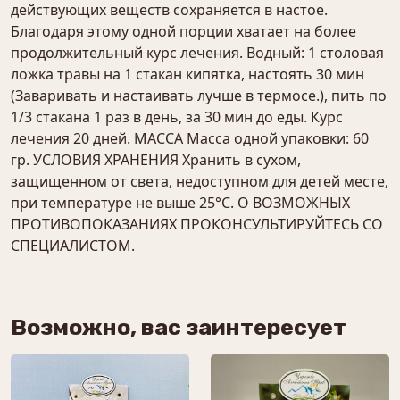
действующих веществ сохраняется в настое.
Благодаря этому одной порции хватает на более
продолжительный курс лечения. Водный: 1 столовая
ложка травы на 1 стакан кипятка, настоять 30 мин
(Заваривать и настаивать лучше в термосе.), пить по
1/3 стакана 1 раз в день, за 30 мин до еды. Курс
лечения 20 дней. МАССА Масса одной упаковки: 60
гр. УСЛОВИЯ ХРАНЕНИЯ Хранить в сухом,
защищенном от света, недоступном для детей месте,
при температуре не выше 25°С. О ВОЗМОЖНЫХ
ПРОТИВОПОКАЗАНИЯХ ПРОКОНСУЛЬТИРУЙТЕСЬ СО
СПЕЦИАЛИСТОМ.
Возможно, вас заинтересует