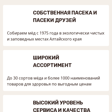
СОБСТВЕННАЯ ПАСЕКА И
ПАСЕКИ ДРУЗЕЙ
Собираем мёд с 1975 года в экологически чистых
и заповедных местах Алтайского края
ШИРОКИЙ
АССОРТИМЕНТ
До 30 сортов мёда и более 1000 наименований
товаров для здоровья по выгодным ценам
ВЫСОКИЙ УРОВЕНЬ
СЕРВИСА И КАЧЕСТВА