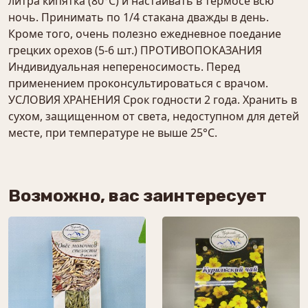
литра кипятка (80°С) и настаивать в термосе всю
ночь. Принимать по 1/4 стакана дважды в день.
Кроме того, очень полезно ежедневное поедание
грецких орехов (5-6 шт.) ПРОТИВОПОКАЗАНИЯ
Индивидуальная непереносимость. Перед
применением проконсультироваться с врачом.
УСЛОВИЯ ХРАНЕНИЯ Срок годности 2 года. Хранить в
сухом, защищенном от света, недоступном для детей
месте, при температуре не выше 25°С.
Возможно, вас заинтересует