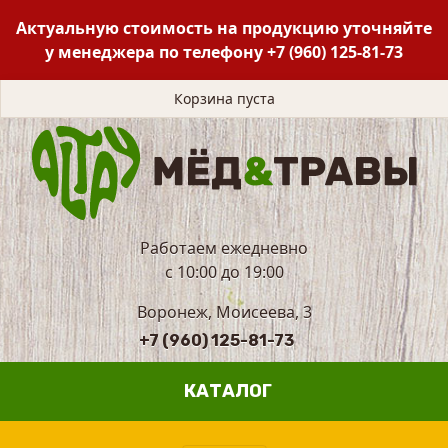
Актуальную стоимость на продукцию уточняйте
у менеджера по телефону
+7 (960) 125-81-73
Корзина пуста
Работаем ежедневно
с 10:00 до 19:00
Воронеж, Моисеева, 3
+7 (960) 125-81-73
КАТАЛОГ