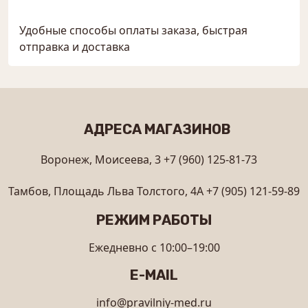
Удобные способы оплаты заказа, быстрая
отправка и доставка
АДРЕСА МАГАЗИНОВ
Воронеж, Моисеева, 3
+7 (960) 125-81-73
Тамбов, Площадь Льва Толстого, 4А
+7 (905) 121-59-89
РЕЖИМ РАБОТЫ
Ежедневно с 10:00–19:00
E-MAIL
info@pravilniy-med.ru