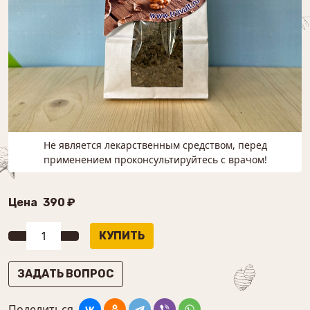
Не является лекарственным средством, перед
применением проконсультируйтесь с врачом!
Цена
390 ₽
ЗАДАТЬ ВОПРОС
Поделиться