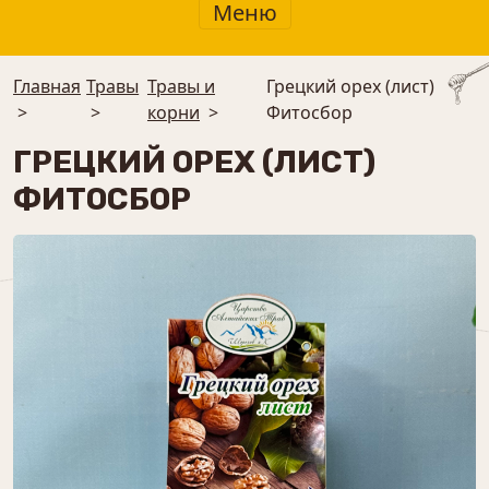
Меню
Главная
Травы
Травы и
Грецкий орех (лист)
>
>
корни
>
Фитосбор
ГРЕЦКИЙ ОРЕХ (ЛИСТ)
ФИТОСБОР