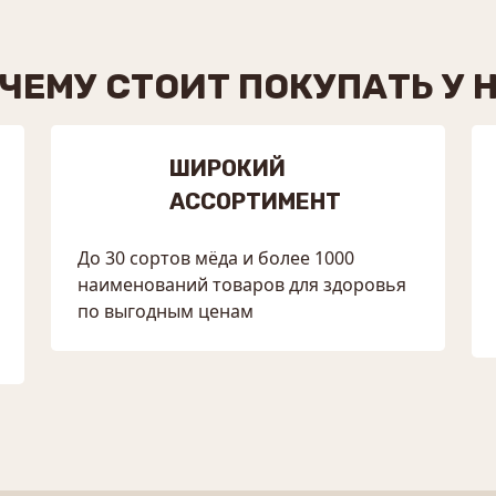
ЧЕМУ СТОИТ ПОКУПАТЬ У 
ШИРОКИЙ
АССОРТИМЕНТ
До 30 сортов мёда и более 1000
наименований товаров для здоровья
по выгодным ценам