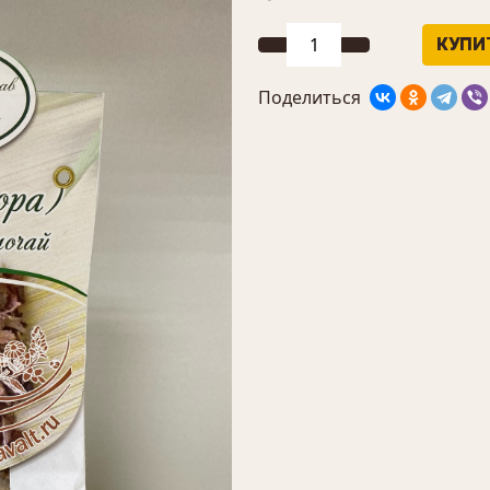
Поделиться