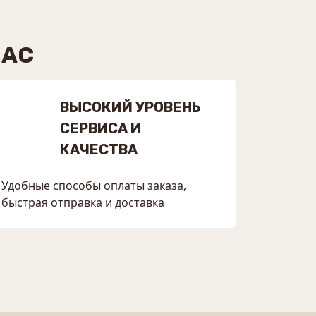
НАС
ВЫСОКИЙ УРОВЕНЬ
СЕРВИСА И
КАЧЕСТВА
Удобные способы оплаты заказа,
быстрая отправка и доставка