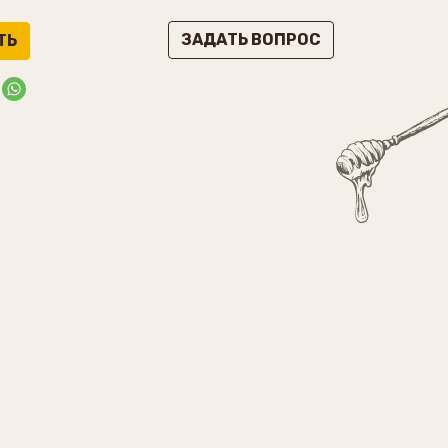
ЗАДАТЬ ВОПРОС