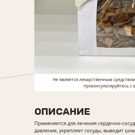
Не является лекарственным средство
проконсультируйтесь с 
ОПИСАНИЕ
Применяется для лечения сердечно-сосуд
давление, укрепляет сосуды, выводит ш