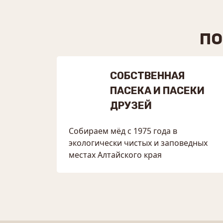
ПО
СОБСТВЕННАЯ
ПАСЕКА И ПАСЕКИ
ДРУЗЕЙ
Собираем мёд с 1975 года в
экологически чистых и заповедных
местах Алтайского края