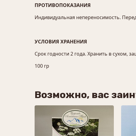
ПРОТИВОПОКАЗАНИЯ
Индивидуальная непереносимость. Перед
УСЛОВИЯ ХРАНЕНИЯ
Срок годности 2 года. Хранить в сухом, 
100 гр
Возможно, вас заи