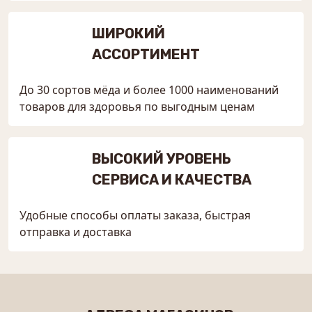
ШИРОКИЙ
АССОРТИМЕНТ
До 30 сортов мёда и более 1000 наименований
товаров для здоровья по выгодным ценам
ВЫСОКИЙ УРОВЕНЬ
СЕРВИСА И КАЧЕСТВА
Удобные способы оплаты заказа, быстрая
отправка и доставка