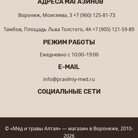
АДРЕСА МАГАЗИНОВ
Воронеж, Моисеева, 3
+7 (960) 125-81-73
Тамбов, Площадь Льва Толстого, 4А
+7 (905) 121-59-89
РЕЖИМ РАБОТЫ
Ежедневно с 10:00–19:00
E-MAIL
info@pravilniy-med.ru
СОЦИАЛЬНЫЕ СЕТИ
© «Мёд и травы Алтая» — магазин в Воронеже, 2010-
2026