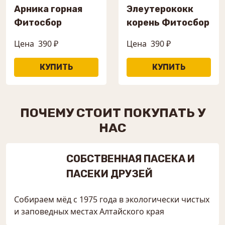
Арника горная
Элеутерококк
Фитосбор
корень Фитосбор
Цена
390 ₽
Цена
390 ₽
ПОЧЕМУ СТОИТ ПОКУПАТЬ У
НАС
СОБСТВЕННАЯ ПАСЕКА И
ПАСЕКИ ДРУЗЕЙ
Собираем мёд с 1975 года в экологически чистых
и заповедных местах Алтайского края