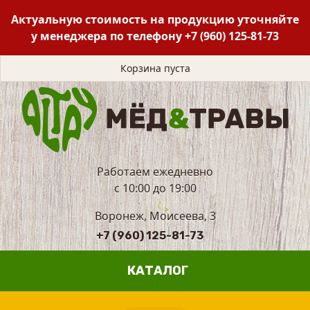
Актуальную стоимость на продукцию уточняйте
у менеджера по телефону
+7 (960) 125-81-73
Корзина пуста
Работаем ежедневно
с 10:00 до 19:00
Воронеж, Моисеева, 3
+7 (960) 125-81-73
КАТАЛОГ