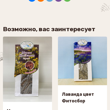
Возможно, вас заинтересует
Лаванда цвет
Фитосбор