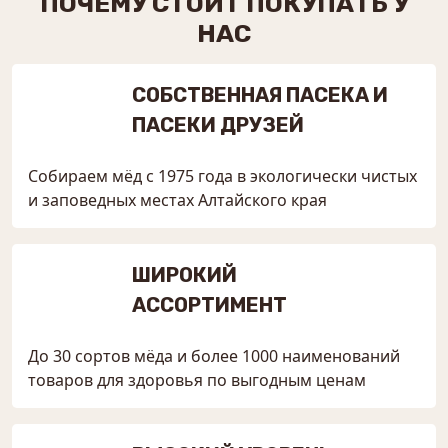
ПОЧЕМУ СТОИТ ПОКУПАТЬ У
НАС
СОБСТВЕННАЯ ПАСЕКА И
ПАСЕКИ ДРУЗЕЙ
Собираем мёд с 1975 года в экологически чистых
и заповедных местах Алтайского края
ШИРОКИЙ
АССОРТИМЕНТ
До 30 сортов мёда и более 1000 наименований
товаров для здоровья по выгодным ценам