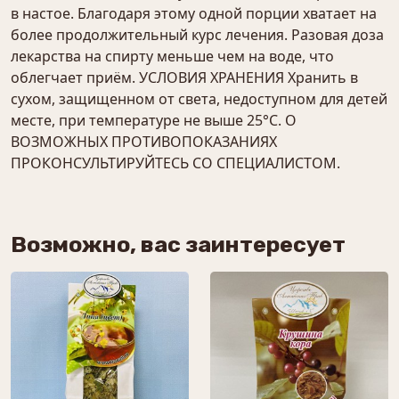
в настое. Благодаря этому одной порции хватает на
более продолжительный курс лечения. Разовая доза
лекарства на спирту меньше чем на воде, что
облегчает приём. УСЛОВИЯ ХРАНЕНИЯ Хранить в
сухом, защищенном от света, недоступном для детей
месте, при температуре не выше 25°С. О
ВОЗМОЖНЫХ ПРОТИВОПОКАЗАНИЯХ
ПРОКОНСУЛЬТИРУЙТЕСЬ СО СПЕЦИАЛИСТОМ.
Возможно, вас заинтересует