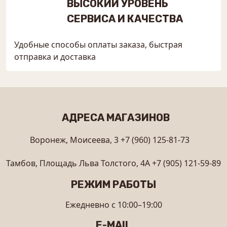
ВЫСОКИЙ УРОВЕНЬ
СЕРВИСА И КАЧЕСТВА
Удобные способы оплаты заказа, быстрая
отправка и доставка
АДРЕСА МАГАЗИНОВ
Воронеж, Моисеева, 3
+7 (960) 125-81-73
Тамбов, Площадь Льва Толстого, 4А
+7 (905) 121-59-89
РЕЖИМ РАБОТЫ
Ежедневно с 10:00–19:00
E-MAIL