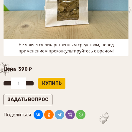
Не является лекарственным средством, перед
применением проконсультируйтесь с врачом!
Цена
390 ₽
ЗАДАТЬ ВОПРОС
Поделиться