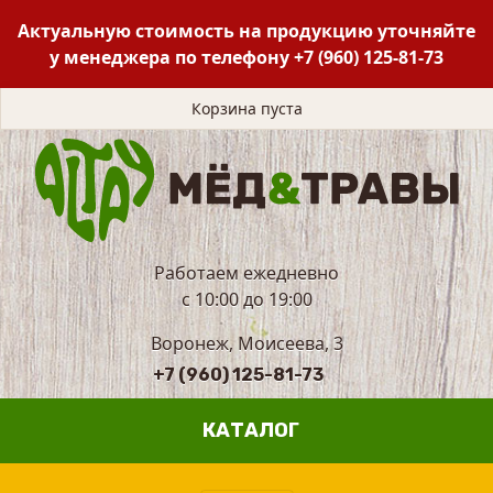
Актуальную стоимость на продукцию уточняйте
у менеджера по телефону
+7 (960) 125-81-73
Корзина пуста
Работаем ежедневно
с 10:00 до 19:00
Воронеж, Моисеева, 3
+7 (960) 125-81-73
КАТАЛОГ