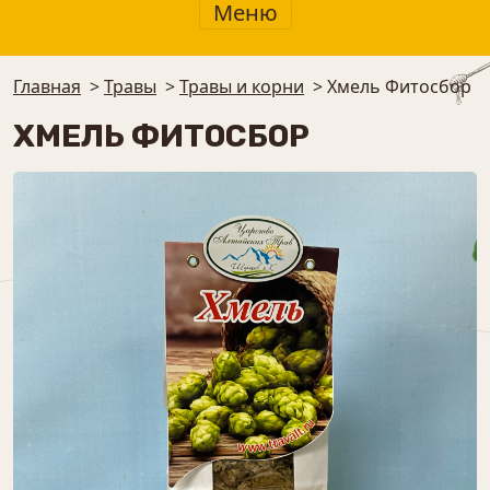
Меню
Главная
>
Травы
>
Травы и корни
>
Хмель Фитосбор
ХМЕЛЬ ФИТОСБОР