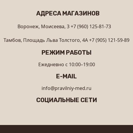
АДРЕСА МАГАЗИНОВ
Воронеж, Моисеева, 3
+7 (960) 125-81-73
Тамбов, Площадь Льва Толстого, 4А
+7 (905) 121-59-89
РЕЖИМ РАБОТЫ
Ежедневно с 10:00–19:00
E-MAIL
info@pravilniy-med.ru
СОЦИАЛЬНЫЕ СЕТИ