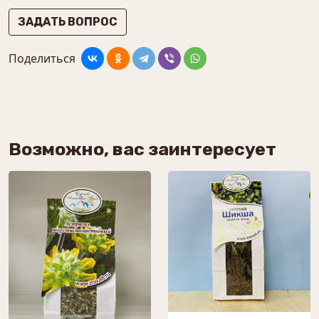
ЗАДАТЬ ВОПРОС
Поделиться
Возможно, вас заинтересует