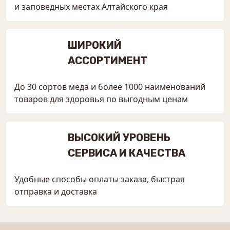
и заповедных местах Алтайского края
ШИРОКИЙ
АССОРТИМЕНТ
До 30 сортов мёда и более 1000 наименований
товаров для здоровья по выгодным ценам
ВЫСОКИЙ УРОВЕНЬ
СЕРВИСА И КАЧЕСТВА
Удобные способы оплаты заказа, быстрая
отправка и доставка