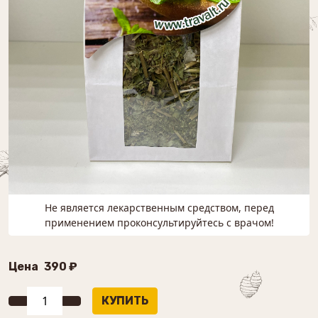
Не является лекарственным средством, перед
применением проконсультируйтесь с врачом!
Цена
390 ₽