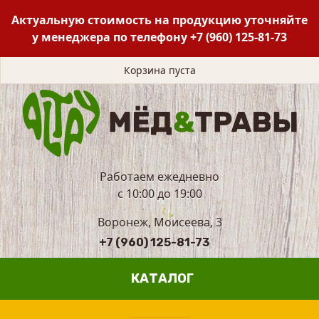
Актуальную стоимость на продукцию уточняйте
у менеджера по телефону
+7 (960) 125-81-73
Корзина пуста
Работаем ежедневно
с 10:00 до 19:00
Воронеж, Моисеева, 3
+7 (960) 125-81-73
КАТАЛОГ