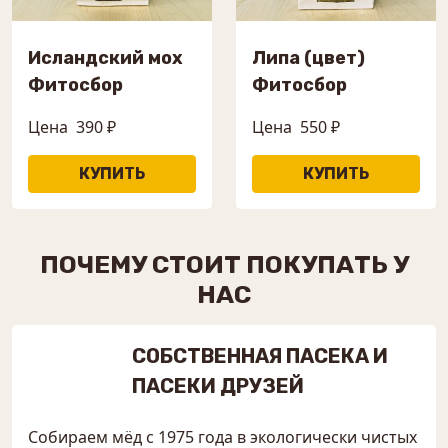
Исландский мох
Липа (цвет)
Фитосбор
Фитосбор
Цена
390 ₽
Цена
550 ₽
ПОЧЕМУ СТОИТ ПОКУПАТЬ У
НАС
СОБСТВЕННАЯ ПАСЕКА И
ПАСЕКИ ДРУЗЕЙ
Собираем мёд с 1975 года в экологически чистых