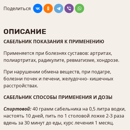
Поделиться
ОПИСАНИЕ
САБЕЛЬНИК ПОКАЗАНИЯ К ПРИМЕНЕНИЮ
Применяется при болезнях суставов: артритах,
полиартритах, радикулите, ревматизме, хондрозе.
При нарушении обмена веществ, при подагре,
болезни почек и печени, желудочно- кишечных
расстройствах.
САБЕЛЬНИК СПОСОБЫ ПРИМЕНЕНИЯ И ДОЗЫ
Спиртовой:
40 грамм сабельника на 0,5 литра водки,
настоять 10 дней, пить по 1 столовой ложке 2-3 раза
вдень за 30 минут до еды, курс лечения 1 месяц.