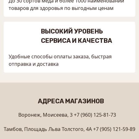
До 30 сортов мёда и более 1000 наименований
товаров для здоровья по выгодным ценам
ВЫСОКИЙ УРОВЕНЬ
СЕРВИСА И КАЧЕСТВА
Удобные способы оплаты заказа, быстрая
отправка и доставка
АДРЕСА МАГАЗИНОВ
Воронеж, Моисеева, 3
+7 (960) 125-81-73
Тамбов, Площадь Льва Толстого, 4А
+7 (905) 121-59-89