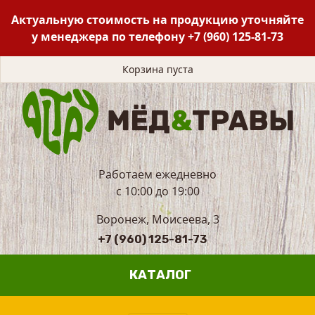
Актуальную стоимость на продукцию уточняйте
у менеджера по телефону
+7 (960) 125-81-73
Корзина пуста
Работаем ежедневно
с 10:00 до 19:00
Воронеж, Моисеева, 3
+7 (960) 125-81-73
КАТАЛОГ