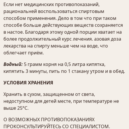
Если нет медицинских противопоказаний,
рациональней воспользоваться спиртовым
способом применения. Дело в том что при таком
способе больше действующих веществ сохраняется
в настое. Благодаря этому одной порции хватает на
более продолжительный курс лечения. азовая доза
лекарства на спирту меньше чем на воде, что
облегчает приём.
Водный:
5 грамм корня на 0,5 литра кипятка,
кипятить 3 минуты, пить по 1 стакану утром и в обед.
УСЛОВИЯ ХРАНЕНИЯ
Хранить в сухом, защищенном от света,
недоступном для детей месте, при температуре не
выше 25°С.
О ВОЗМОЖНЫХ ПРОТИВОПОКАЗАНИЯХ
ПРОКОНСУЛЬТИРУЙТЕСЬ СО СПЕЦИАЛИСТОМ.