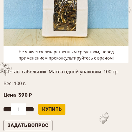
Не является лекарственным средством, перед
применением проконсультируйтесь с врачом!
Состав: сабельник. Масса одной упаковки: 100 гр.
Вес: 100 г.
Цена
390 ₽
ЗАДАТЬ ВОПРОС