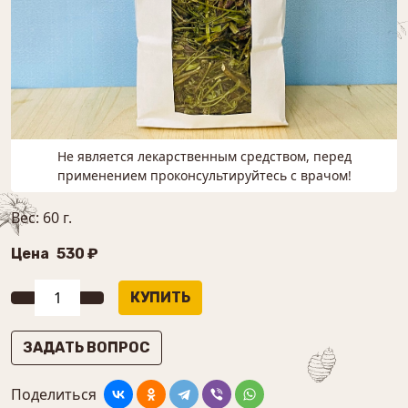
Не является лекарственным средством, перед
применением проконсультируйтесь с врачом!
Вес: 60 г.
Цена
530 ₽
ЗАДАТЬ ВОПРОС
Поделиться