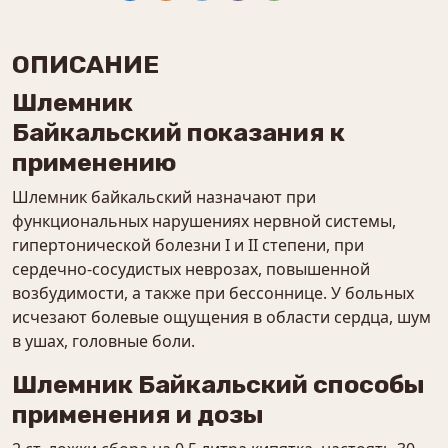
ОПИСАНИЕ
Шлемник
Байкальский показания к
применению
Шлемник байкальский назначают при
функциональных нарушениях нервной системы,
гипертонической болезни I и II степени, при
сердечно-сосудистых неврозах, повышенной
возбудимости, а также при бессоннице. У больных
исчезают болевые ощущения в области сердца, шум
в ушах, головные боли.
Шлемник Байкальский способы
применения и дозы