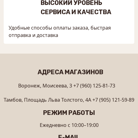
ВЫСОКИЙ УРОВЕНЬ
СЕРВИСА И КАЧЕСТВА
Удобные способы оплаты заказа, быстрая
отправка и доставка
АДРЕСА МАГАЗИНОВ
Воронеж, Моисеева, 3
+7 (960) 125-81-73
Тамбов, Площадь Льва Толстого, 4А
+7 (905) 121-59-89
РЕЖИМ РАБОТЫ
Ежедневно с 10:00–19:00
E-MAIL