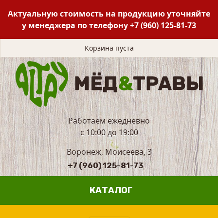
Актуальную стоимость на продукцию уточняйте
у менеджера по телефону
+7 (960) 125-81-73
Корзина пуста
Работаем ежедневно
с 10:00 до 19:00
Воронеж, Моисеева, 3
+7 (960) 125-81-73
КАТАЛОГ