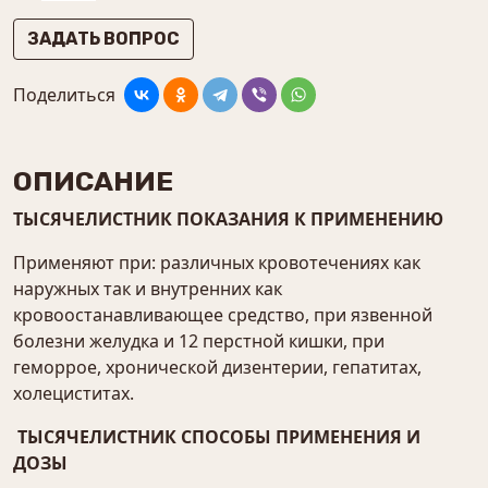
ЗАДАТЬ ВОПРОС
Поделиться
ОПИСАНИЕ
ТЫСЯЧЕЛИСТНИК ПОКАЗАНИЯ К ПРИМЕНЕНИЮ
Применяют при: различных кровотечениях как
наружных так и внутренних как
кровоостанавливающее средство, при язвенной
болезни желудка и 12 перстной кишки, при
геморрое, хронической дизентерии, гепатитах,
холециститах.
ТЫСЯЧЕЛИСТНИК СПОСОБЫ ПРИМЕНЕНИЯ И
ДОЗЫ