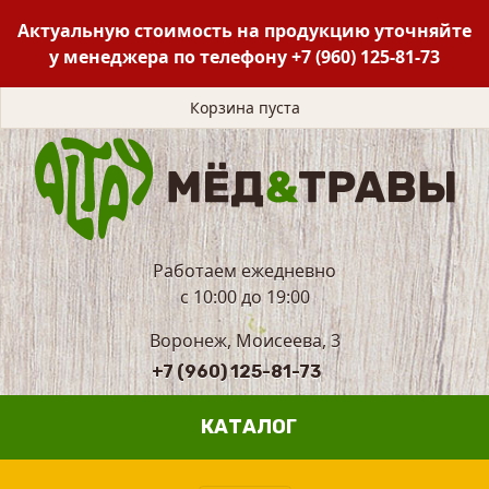
Актуальную стоимость на продукцию уточняйте
у менеджера по телефону
+7 (960) 125-81-73
Корзина пуста
Работаем ежедневно
с 10:00 до 19:00
Воронеж, Моисеева, 3
+7 (960) 125-81-73
КАТАЛОГ