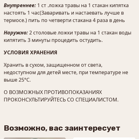
Внутреннее:
1 ст .ложка травы на 1 стакан кипятка
настоять 1 час(Заваривать и настаевать лучше в
термосе.) пить по четверти стакана 4 раза в день
Наружно:
2 столовые ложки травы на 1 стакан воды
кипятить 3 минуты процедить остудить.
УСЛОВИЯ ХРАНЕНИЯ
Хранить в сухом, защищенном от света,
недоступном для детей месте, при температуре не
выше 25°С.
О ВОЗМОЖНЫХ ПРОТИВОПОКАЗАНИЯХ
ПРОКОНСУЛЬТИРУЙТЕСЬ СО СПЕЦИАЛИСТОМ.
Возможно, вас заинтересует