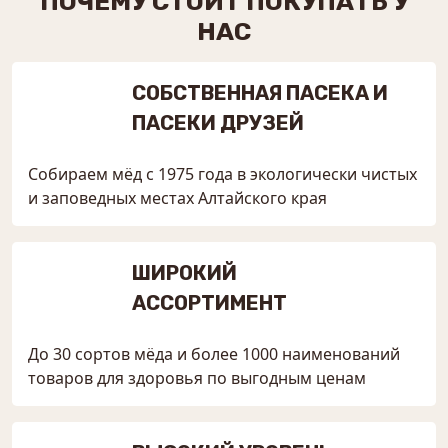
ПОЧЕМУ СТОИТ ПОКУПАТЬ У
НАС
СОБСТВЕННАЯ ПАСЕКА И
ПАСЕКИ ДРУЗЕЙ
Собираем мёд с 1975 года в экологически чистых
и заповедных местах Алтайского края
ШИРОКИЙ
АССОРТИМЕНТ
До 30 сортов мёда и более 1000 наименований
товаров для здоровья по выгодным ценам