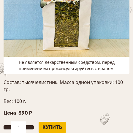
Не является лекарственным средством, перед
применением проконсультируйтесь с врачом!
Состав: тысячелистник. Масса одной упаковки: 100
гр.
Вес: 100 г.
Цена
390 ₽