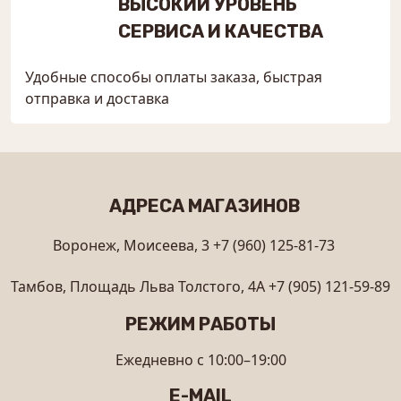
ВЫСОКИЙ УРОВЕНЬ
СЕРВИСА И КАЧЕСТВА
Удобные способы оплаты заказа, быстрая
отправка и доставка
АДРЕСА МАГАЗИНОВ
Воронеж, Моисеева, 3
+7 (960) 125-81-73
Тамбов, Площадь Льва Толстого, 4А
+7 (905) 121-59-89
РЕЖИМ РАБОТЫ
Ежедневно с 10:00–19:00
E-MAIL