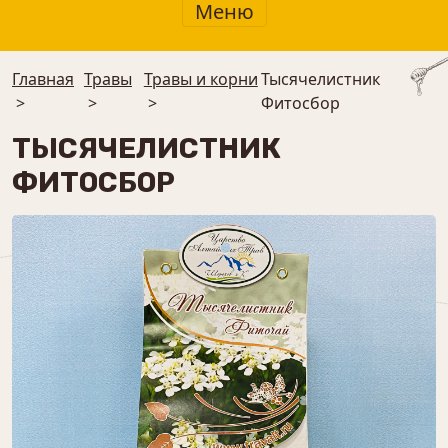
Меню
Главная
Травы
Травы и корни
Тысячелистник
>
>
>
Фитосбор
ТЫСЯЧЕЛИСТНИК
ФИТОСБОР