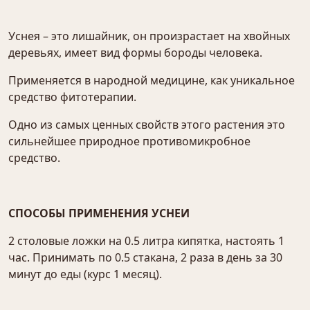
Уснея – это лишайник, он произрастает на хвойных
деревьях, имеет вид формы бороды человека.
Применяется в народной медицине, как уникальное
средство фитотерапии.
Одно из самых ценных свойств этого растения это
сильнейшее природное противомикробное
средство.
СПОСОБЫ ПРИМЕНЕНИЯ УСНЕИ
2 столовые ложки на 0.5 литра кипятка, настоять 1
час. Принимать по 0.5 стакана, 2 раза в день за 30
минут до еды (курс 1 месяц).