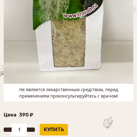
Не является лекарственным средством, перед
применением проконсультируйтесь с врачом!
Цена
390 ₽