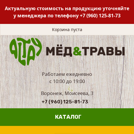
Актуальную стоимость на продукцию уточняйте
у менеджера по телефону
+7 (960) 125-81-73
Корзина пуста
Работаем ежедневно
с 10:00 до 19:00
Воронеж, Моисеева, 3
+7 (960) 125-81-73
КАТАЛОГ