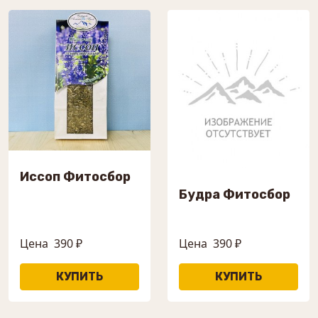
Иссоп Фитосбор
Будра Фитосбор
Цена
390 ₽
Цена
390 ₽