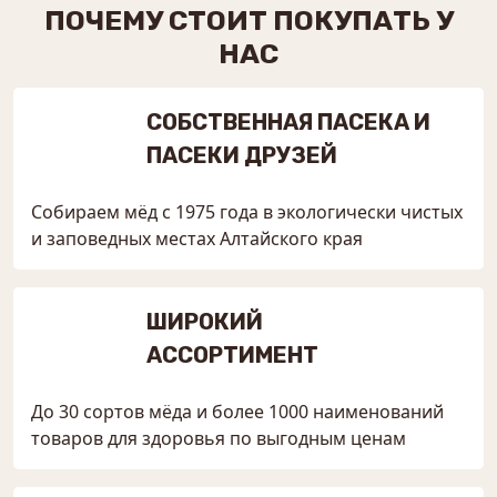
ПОЧЕМУ СТОИТ ПОКУПАТЬ У
НАС
СОБСТВЕННАЯ ПАСЕКА И
ПАСЕКИ ДРУЗЕЙ
Собираем мёд с 1975 года в экологически чистых
и заповедных местах Алтайского края
ШИРОКИЙ
АССОРТИМЕНТ
До 30 сортов мёда и более 1000 наименований
товаров для здоровья по выгодным ценам