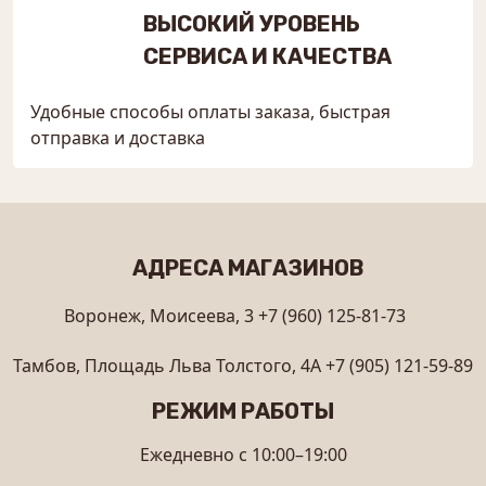
ВЫСОКИЙ УРОВЕНЬ
СЕРВИСА И КАЧЕСТВА
Удобные способы оплаты заказа, быстрая
отправка и доставка
АДРЕСА МАГАЗИНОВ
Воронеж, Моисеева, 3
+7 (960) 125-81-73
Тамбов, Площадь Льва Толстого, 4А
+7 (905) 121-59-89
РЕЖИМ РАБОТЫ
Ежедневно с 10:00–19:00