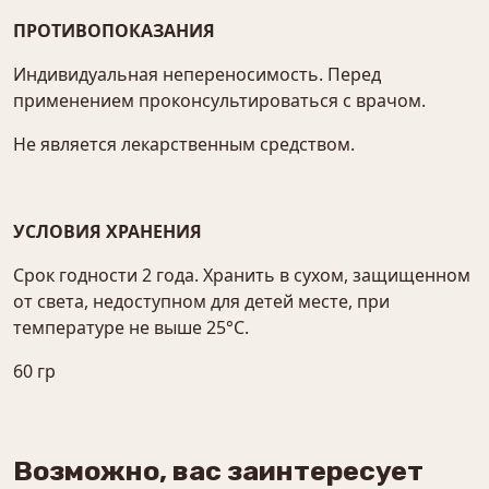
ПРОТИВОПОКАЗАНИЯ
Индивидуальная непереносимость. Перед
применением проконсультироваться с врачом.
Не является лекарственным средством.
УСЛОВИЯ ХРАНЕНИЯ
Срок годности 2 года. Хранить в сухом, защищенном
от света, недоступном для детей месте, при
температуре не выше 25°С.
60 гр
Возможно, вас заинтересует