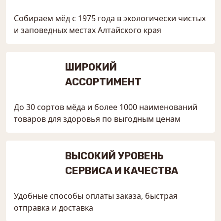
Собираем мёд с 1975 года в экологически чистых
и заповедных местах Алтайского края
ШИРОКИЙ
АССОРТИМЕНТ
До 30 сортов мёда и более 1000 наименований
товаров для здоровья по выгодным ценам
ВЫСОКИЙ УРОВЕНЬ
СЕРВИСА И КАЧЕСТВА
Удобные способы оплаты заказа, быстрая
отправка и доставка