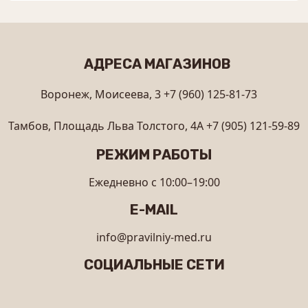
АДРЕСА МАГАЗИНОВ
Воронеж, Моисеева, 3
+7 (960) 125-81-73
Тамбов, Площадь Льва Толстого, 4А
+7 (905) 121-59-89
РЕЖИМ РАБОТЫ
Ежедневно с 10:00–19:00
E-MAIL
info@pravilniy-med.ru
СОЦИАЛЬНЫЕ СЕТИ