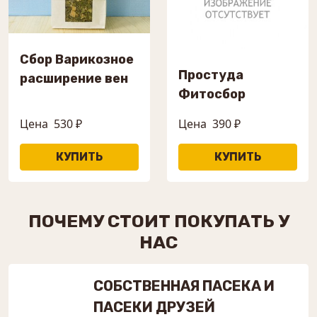
Сбор Варикозное
Простуда
расширение вен
Фитосбор
Цена
530 ₽
Цена
390 ₽
ПОЧЕМУ СТОИТ ПОКУПАТЬ У
НАС
СОБСТВЕННАЯ ПАСЕКА И
ПАСЕКИ ДРУЗЕЙ