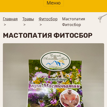
Меню
Главная
Травы
⁠Фитосбор
Мастопатия
>
>
>
Фитосбор
МАСТОПАТИЯ ФИТОСБОР