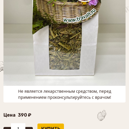
Не является лекарственным средством, перед
применением проконсультируйтесь с врачом!
Цена
390 ₽