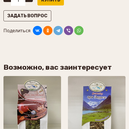
ЗАДАТЬ ВОПРОС
Поделиться
Возможно, вас заинтересует