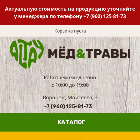
Актуальную стоимость на продукцию уточняйте
у менеджера по телефону
+7 (960) 125-81-73
Корзина пуста
Работаем ежедневно
с 10:00 до 19:00
Воронеж, Моисеева, 3
+7 (960) 125-81-73
КАТАЛОГ