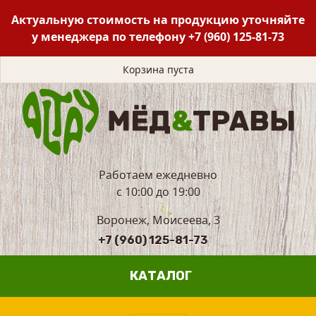
Актуальную стоимость на продукцию уточняйте
у менеджера по телефону
+7 (960) 125-81-73
Корзина пуста
Работаем ежедневно
с 10:00 до 19:00
Воронеж, Моисеева, 3
+7 (960) 125-81-73
КАТАЛОГ