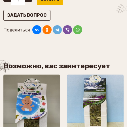
ЗАДАТЬ ВОПРОС
Поделиться
Возможно, вас заинтересует