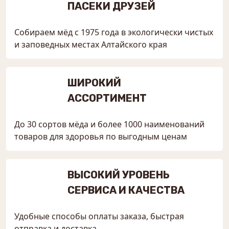
ПАСЕКИ ДРУЗЕЙ
Собираем мёд с 1975 года в экологически чистых
и заповедных местах Алтайского края
ШИРОКИЙ
АССОРТИМЕНТ
До 30 сортов мёда и более 1000 наименований
товаров для здоровья по выгодным ценам
ВЫСОКИЙ УРОВЕНЬ
СЕРВИСА И КАЧЕСТВА
Удобные способы оплаты заказа, быстрая
отправка и доставка