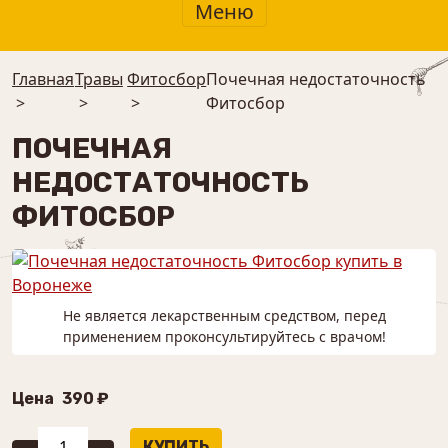
Меню
Главная
Травы
⁠Фитосбор
Почечная недостаточность
>
>
>
Фитосбор
ПОЧЕЧНАЯ
НЕДОСТАТОЧНОСТЬ
ФИТОСБОР
Не является лекарственным средством, перед
применением проконсультируйтесь с врачом!
Цена
390 ₽