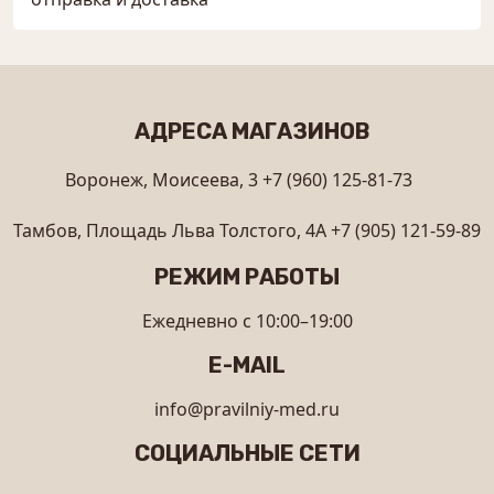
АДРЕСА МАГАЗИНОВ
Воронеж, Моисеева, 3
+7 (960) 125-81-73
Тамбов, Площадь Льва Толстого, 4А
+7 (905) 121-59-89
РЕЖИМ РАБОТЫ
Ежедневно с 10:00–19:00
E-MAIL
info@pravilniy-med.ru
СОЦИАЛЬНЫЕ СЕТИ