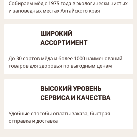
Собираем мёд с 1975 года в экологически чистых
и заповедных местах Алтайского края
ШИРОКИЙ
АССОРТИМЕНТ
До 30 сортов мёда и более 1000 наименований
товаров для здоровья по выгодным ценам
ВЫСОКИЙ УРОВЕНЬ
СЕРВИСА И КАЧЕСТВА
Удобные способы оплаты заказа, быстрая
отправка и доставка