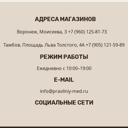
АДРЕСА МАГАЗИНОВ
Воронеж, Моисеева, 3
+7 (960) 125-81-73
Тамбов, Площадь Льва Толстого, 4А
+7 (905) 121-59-89
РЕЖИМ РАБОТЫ
Ежедневно с 10:00–19:00
E-MAIL
info@pravilniy-med.ru
СОЦИАЛЬНЫЕ СЕТИ