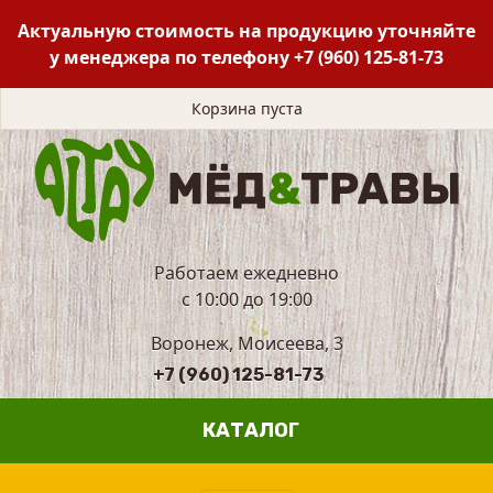
Актуальную стоимость на продукцию уточняйте
у менеджера по телефону
+7 (960) 125-81-73
Корзина пуста
Работаем ежедневно
с 10:00 до 19:00
Воронеж, Моисеева, 3
+7 (960) 125-81-73
КАТАЛОГ