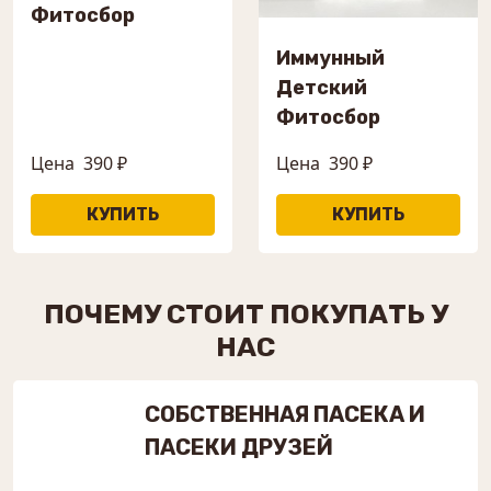
Фитосбор
Иммунный
Детский
Фитосбор
Цена
390 ₽
Цена
390 ₽
ПОЧЕМУ СТОИТ ПОКУПАТЬ У
НАС
СОБСТВЕННАЯ ПАСЕКА И
ПАСЕКИ ДРУЗЕЙ