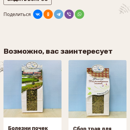
Поделиться
Возможно, вас заинтересует
Болезни почек
Сбор трав для