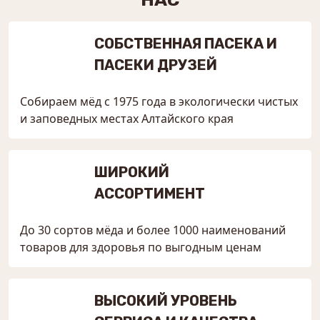
СОБСТВЕННАЯ ПАСЕКА И
ПАСЕКИ ДРУЗЕЙ
Собираем мёд с 1975 года в экологически чистых
и заповедных местах Алтайского края
ШИРОКИЙ
АССОРТИМЕНТ
До 30 сортов мёда и более 1000 наименований
товаров для здоровья по выгодным ценам
ВЫСОКИЙ УРОВЕНЬ