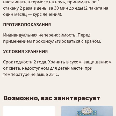
настаивать в термосе на ночь, принимать по 1
стакану 2 раза в день, за 30 мин до еды (2 пакета на
один месяц — курс лечения).
ПРОТИВОПОКАЗАНИЯ
Индивидуальная непереносимость. Перед
применением проконсультироваться с врачом.
УСЛОВИЯ ХРАНЕНИЯ
Срок годности 2 года. Хранить в сухом, защищенном
от света, недоступном для детей месте, при
температуре не выше 25°С.
Возможно, вас заинтересует