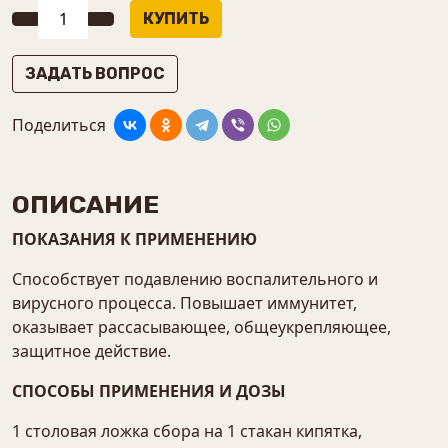
ЗАДАТЬ ВОПРОС
Поделиться
ОПИСАНИЕ
ПОКАЗАНИЯ К ПРИМЕНЕНИЮ
Способствует подавлению воспалительного и
вирусного процесса. Повышает иммунитет,
оказывает рассасывающее, общеукрепляющее,
защитное действие.
СПОСОБЫ ПРИМЕНЕНИЯ И ДОЗЫ
1 столовая ложка сбора на 1 стакан кипятка,