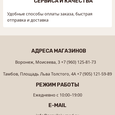
СЕРВИСА И КАЧЕСТВА
Удобные способы оплаты заказа, быстрая
отправка и доставка
АДРЕСА МАГАЗИНОВ
Воронеж, Моисеева, 3
+7 (960) 125-81-73
Тамбов, Площадь Льва Толстого, 4А
+7 (905) 121-59-89
РЕЖИМ РАБОТЫ
Ежедневно с 10:00–19:00
E-MAIL