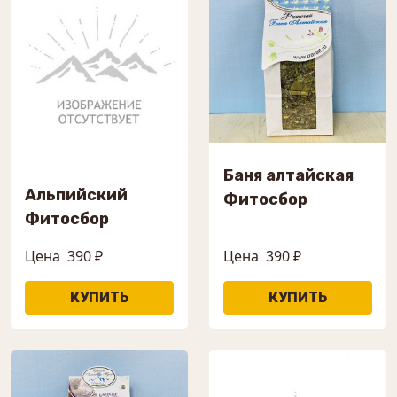
Баня алтайская
Альпийский
Фитосбор
Фитосбор
Цена
390 ₽
Цена
390 ₽