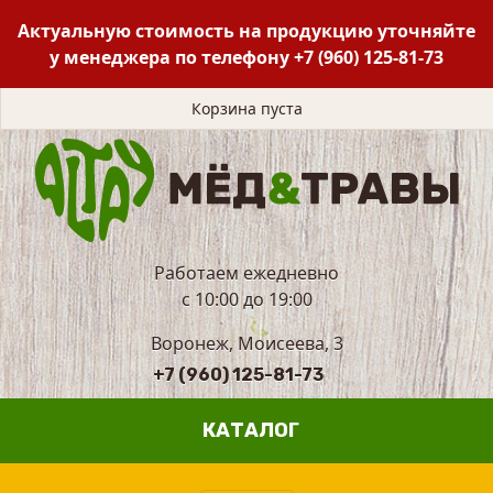
Актуальную стоимость на продукцию уточняйте
у менеджера по телефону
+7 (960) 125-81-73
Корзина пуста
Работаем ежедневно
с 10:00 до 19:00
Воронеж, Моисеева, 3
+7 (960) 125-81-73
КАТАЛОГ