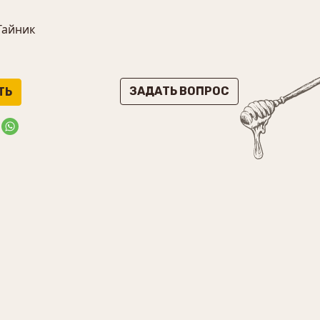
Тайник
ЗАДАТЬ ВОПРОС