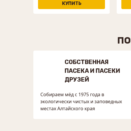
ПО
СОБСТВЕННАЯ
ПАСЕКА И ПАСЕКИ
ДРУЗЕЙ
Собираем мёд с 1975 года в
экологически чистых и заповедных
местах Алтайского края