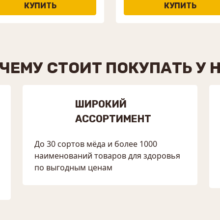
ЧЕМУ СТОИТ ПОКУПАТЬ У 
ШИРОКИЙ
АССОРТИМЕНТ
До 30 сортов мёда и более 1000
наименований товаров для здоровья
по выгодным ценам