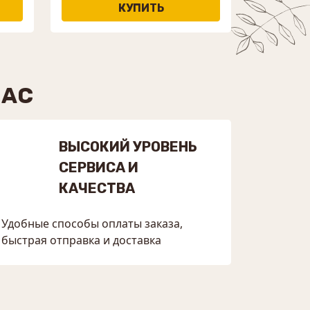
НАС
ВЫСОКИЙ УРОВЕНЬ
СЕРВИСА И
КАЧЕСТВА
Удобные способы оплаты заказа,
быстрая отправка и доставка