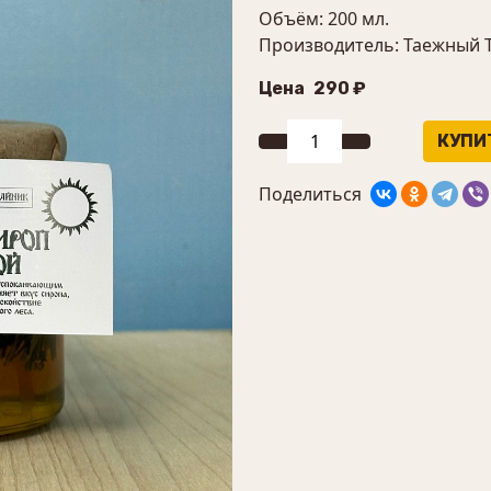
Объём: 200 мл.
Производитель: Таежный 
Цена
290 ₽
Поделиться