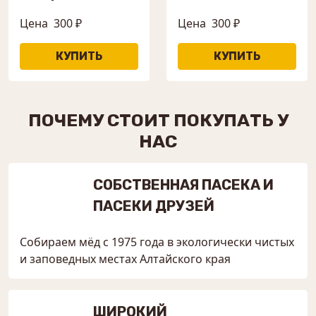
Цена
300 ₽
Цена
300 ₽
ПОЧЕМУ СТОИТ ПОКУПАТЬ У
НАС
СОБСТВЕННАЯ ПАСЕКА И
ПАСЕКИ ДРУЗЕЙ
Собираем мёд с 1975 года в экологически чистых
и заповедных местах Алтайского края
ШИРОКИЙ