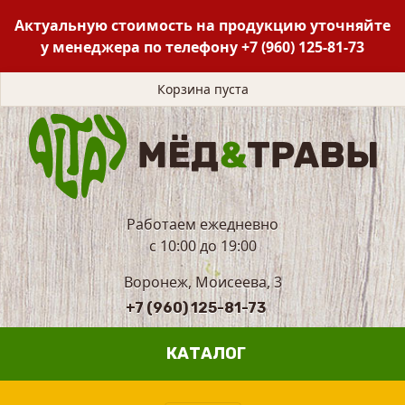
Актуальную стоимость на продукцию уточняйте
у менеджера по телефону
+7 (960) 125-81-73
Корзина пуста
Работаем ежедневно
с 10:00 до 19:00
Воронеж, Моисеева, 3
+7 (960) 125-81-73
КАТАЛОГ