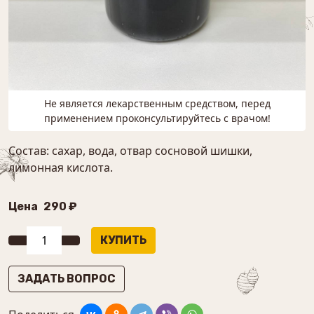
Не является лекарственным средством, перед
применением проконсультируйтесь с врачом!
Состав: сахар, вода, отвар сосновой шишки,
лимонная кислота.
Цена
290 ₽
ЗАДАТЬ ВОПРОС