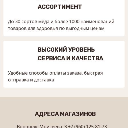
АССОРТИМЕНТ
До 30 сортов мёда и более 1000 наименований
товаров для здоровья по выгодным ценам
ВЫСОКИЙ УРОВЕНЬ
СЕРВИСА И КАЧЕСТВА
Удобные способы оплаты заказа, быстрая
отправка и доставка
АДРЕСА МАГАЗИНОВ
Воронеж, Моисеева, 3
+7 (960) 125-81-73