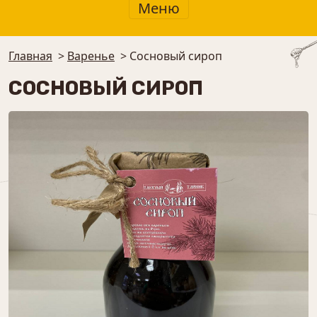
Меню
Главная
>
Варенье
>
Сосновый сироп
СОСНОВЫЙ СИРОП