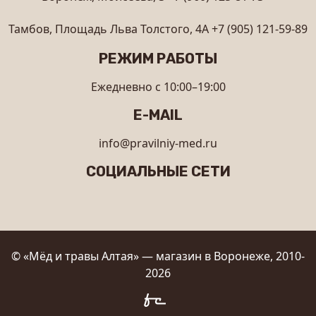
Тамбов, Площадь Льва Толстого, 4А
+7 (905) 121-59-89
РЕЖИМ РАБОТЫ
Ежедневно с 10:00–19:00
E-MAIL
info@pravilniy-med.ru
СОЦИАЛЬНЫЕ СЕТИ
© «Мёд и травы Алтая» — магазин в Воронеже, 2010-
2026