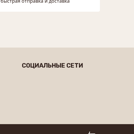
быстрая отправка и доставка
СОЦИАЛЬНЫЕ СЕТИ