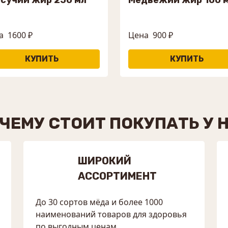
а
1600 ₽
Цена
900 ₽
ЧЕМУ СТОИТ ПОКУПАТЬ У 
ШИРОКИЙ
АССОРТИМЕНТ
До 30 сортов мёда и более 1000
наименований товаров для здоровья
по выгодным ценам