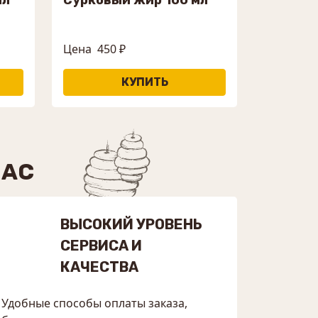
Цена
450 ₽
НАС
ВЫСОКИЙ УРОВЕНЬ
СЕРВИСА И
КАЧЕСТВА
Удобные способы оплаты заказа,