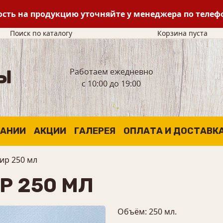
сть на продукцию уточняйте у менеджера по теле
Поиск по каталогу
Корзина пуста
Работаем ежедневно
с 10:00 до 19:00
ПАНИИ
АКЦИИ
ГАЛЕРЕЯ
ОПЛАТА И ДОСТАВК
ир 250 мл
 250 МЛ
Объём: 250 мл.