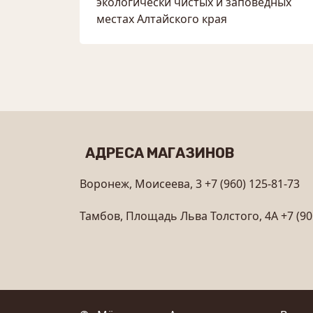
экологически чистых и заповедных
местах Алтайского края
АДРЕСА МАГАЗИНОВ
Воронеж, Моисеева, 3
+7 (960) 125-81-73
Тамбов, Площадь Льва Толстого, 4А
+7 (90