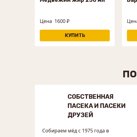
Цена
1600 ₽
Цен
ПО
СОБСТВЕННАЯ
ПАСЕКА И ПАСЕКИ
ДРУЗЕЙ
Собираем мёд с 1975 года в