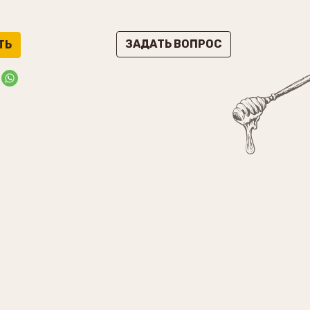
ЗАДАТЬ ВОПРОС