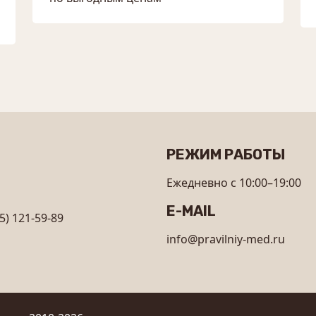
РЕЖИМ РАБОТЫ
Ежедневно с 10:00–19:00
E-MAIL
5) 121-59-89
info@pravilniy-med.ru