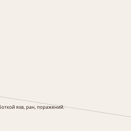
боткой язв, ран, поражений.