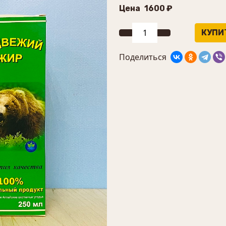
Цена
1600 ₽
Поделиться