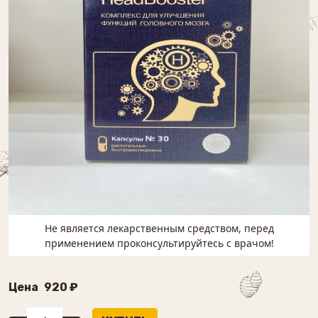
Не является лекарственным средством, перед
применением проконсультируйтесь с врачом!
Цена
920 ₽