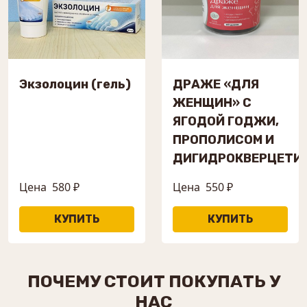
Экзолоцин (гель)
ДРАЖЕ «ДЛЯ
ЖЕНЩИН» С
ЯГОДОЙ ГОДЖИ,
ПРОПОЛИСОМ И
ДИГИДРОКВЕРЦЕТИ
Цена
580 ₽
Цена
550 ₽
ПОЧЕМУ СТОИТ ПОКУПАТЬ У
НАС