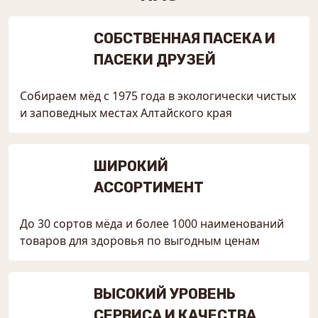
СОБСТВЕННАЯ ПАСЕКА И
ПАСЕКИ ДРУЗЕЙ
Собираем мёд с 1975 года в экологически чистых
и заповедных местах Алтайского края
ШИРОКИЙ
АССОРТИМЕНТ
До 30 сортов мёда и более 1000 наименований
товаров для здоровья по выгодным ценам
ВЫСОКИЙ УРОВЕНЬ
СЕРВИСА И КАЧЕСТВА