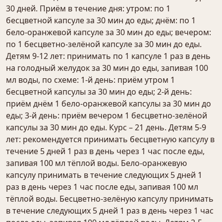
30 дней. Приём в течение дня: утром: по 1
бесцветной капсуле за 30 мин до еды; днём: по 1
бело-оранжевой капсуле за 30 мин до еды; вечером:
по 1 бесцветно-зелёной капсуле за 30 мин до еды.
Детям 9-12 лет: принимать по 1 капсуле 1 раз в день
на голодный желудок за 30 мин до еды, запивая 100
мл воды, по схеме: 1-й день: приём утром 1
бесцветной капсулы за 30 мин до еды; 2-й день:
приём днём 1 бело-оранжевой капсулы за 30 мин до
еды; 3-й день: приём вечером 1 бесцветно-зелёной
капсулы за 30 мин до еды. Курс – 21 день. Детям 5-9
лет: рекомендуется принимать бесцветную капсулу в
течение 5 дней 1 раз в день через 1 час после еды,
запивая 100 мл тёплой воды. Бело-оранжевую
капсулу принимать в течение следующих 5 дней 1
раз в день через 1 час после еды, запивая 100 мл
тёплой воды. Бесцветно-зелёную капсулу принимать
в течение следующих 5 дней 1 раз в день через 1 час