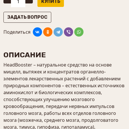
ЗАДАТЬ ВОПРОС
Поделиться
ОПИСАНИЕ
HeadBooster – натуральное средство на основе
мицелл, вытяжек и концентратов органелло-
элементов лекарственных растений с добавлением
природных компонентов – естественных источников
аминокислот и биологических комплексов,
способствующих улучшению мозгового
кровообращения, передачи нервных импульсов
головного мозга, работы всех отделов головного
мозга (мозжечка, среднего мозга, продолговатого
мозга, тимуса, гипофиза, гипоталамуса),