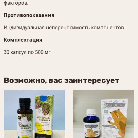
факторов.
Противопоказания
Индивидуальная непереносимость компонентов.
Комплектация
30 капсул по 500 мг
Возможно, вас заинтересует