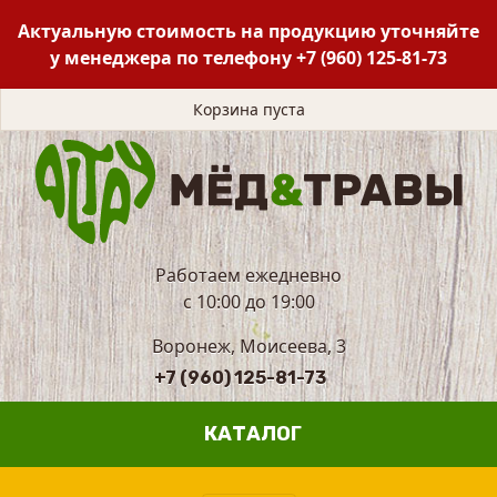
Актуальную стоимость на продукцию уточняйте
у менеджера по телефону
+7 (960) 125-81-73
Корзина пуста
Работаем ежедневно
с 10:00 до 19:00
Воронеж, Моисеева, 3
+7 (960) 125-81-73
КАТАЛОГ