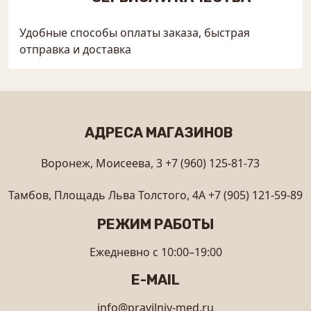
Удобные способы оплаты заказа, быстрая
отправка и доставка
АДРЕСА МАГАЗИНОВ
Воронеж, Моисеева, 3
+7 (960) 125-81-73
Тамбов, Площадь Льва Толстого, 4А
+7 (905) 121-59-89
РЕЖИМ РАБОТЫ
Ежедневно с 10:00–19:00
E-MAIL
info@pravilniy-med.ru