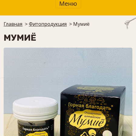
Меню
Главная
>
Фитопродукция
>
Мумиё
МУМИЁ