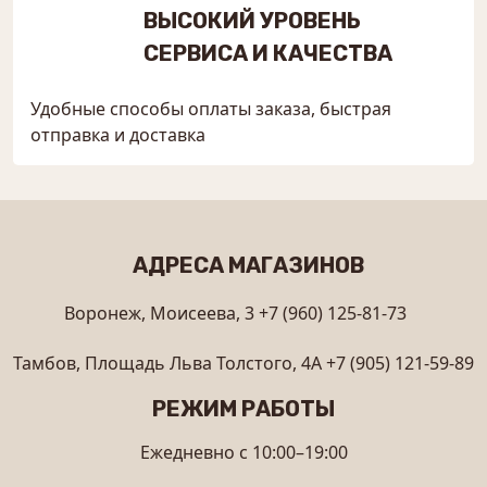
ВЫСОКИЙ УРОВЕНЬ
СЕРВИСА И КАЧЕСТВА
Удобные способы оплаты заказа, быстрая
отправка и доставка
АДРЕСА МАГАЗИНОВ
Воронеж, Моисеева, 3
+7 (960) 125-81-73
Тамбов, Площадь Льва Толстого, 4А
+7 (905) 121-59-89
РЕЖИМ РАБОТЫ
Ежедневно с 10:00–19:00