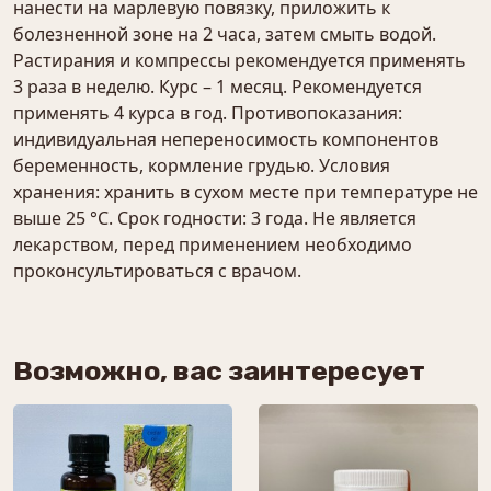
нанести на марлевую повязку, приложить к
болезненной зоне на 2 часа, затем смыть водой.
Растирания и компрессы рекомендуется применять
3 раза в неделю. Курс – 1 месяц. Рекомендуется
применять 4 курса в год. Противопоказания:
индивидуальная непереносимость компонентов
беременность, кормление грудью. Условия
хранения: хранить в сухом месте при температуре не
выше 25 °С. Срок годности: 3 года. Не является
лекарством, перед применением необходимо
проконсультироваться с врачом.
Возможно, вас заинтересует