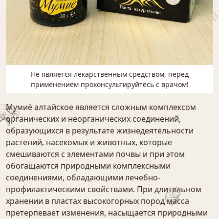
Не является лекарственным средством, перед
применением проконсультируйтесь с врачом!
Мумиё алтайское является сложным комплексом
органических и неорганических соединений,
образующихся в результате жизнедеятельности
растений, насекомых и животных, которые
смешиваются с элементами почвы и при этом
обогащаются природными комплексными
соединениями, обладающими лечебно-
профилактическими свойствами. При длительном
хранении в пластах высокогорных пород масса
претерпевает изменения, насыщается природными