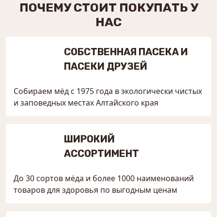
ПОЧЕМУ СТОИТ ПОКУПАТЬ У
НАС
СОБСТВЕННАЯ ПАСЕКА И
ПАСЕКИ ДРУЗЕЙ
Собираем мёд с 1975 года в экологически чистых
и заповедных местах Алтайского края
ШИРОКИЙ
АССОРТИМЕНТ
До 30 сортов мёда и более 1000 наименований
товаров для здоровья по выгодным ценам