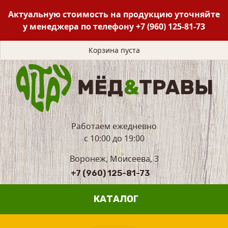
Актуальную стоимость на продукцию уточняйте
у менеджера по телефону
+7 (960) 125-81-73
Корзина пуста
Работаем ежедневно
с 10:00 до 19:00
Воронеж, Моисеева, 3
+7 (960) 125-81-73
КАТАЛОГ