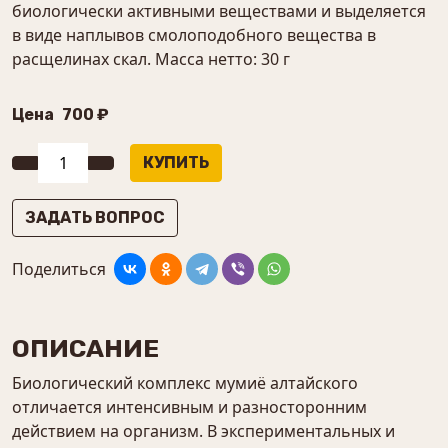
биологически активными веществами и выделяется
в виде наплывов смолоподобного вещества в
расщелинах скал. Масса нетто: 30 г
Цена
700 ₽
ЗАДАТЬ ВОПРОС
Поделиться
ОПИСАНИЕ
Биологический комплекс мумиё алтайского
отличается интенсивным и разносторонним
действием на организм. В экспериментальных и