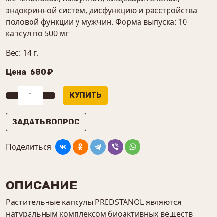
эндокринной систем, дисфункцию и расстройства
половой функции у мужчин. Форма выпуска: 10
капсул по 500 мг
Вес: 14 г.
Цена
680 ₽
ЗАДАТЬ ВОПРОС
Поделиться
ОПИСАНИЕ
Растительные капсулы PREDSTANOL являются
натуральным комплексом биоактивных веществ