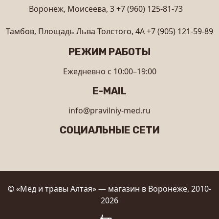
Воронеж, Моисеева, 3
+7 (960) 125-81-73
Тамбов, Площадь Льва Толстого, 4А
+7 (905) 121-59-89
РЕЖИМ РАБОТЫ
Ежедневно с 10:00–19:00
E-MAIL
info@pravilniy-med.ru
СОЦИАЛЬНЫЕ СЕТИ
© «Мёд и травы Алтая» — магазин в Воронеже, 2010-
2026