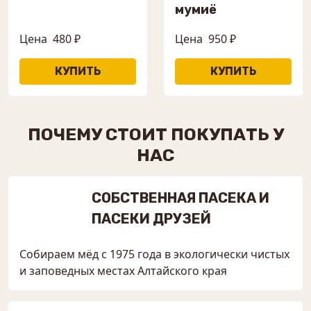
мумиё
Цена
480 ₽
Цена
950 ₽
ПОЧЕМУ СТОИТ ПОКУПАТЬ У
НАС
СОБСТВЕННАЯ ПАСЕКА И
ПАСЕКИ ДРУЗЕЙ
Собираем мёд с 1975 года в экологически чистых
и заповедных местах Алтайского края