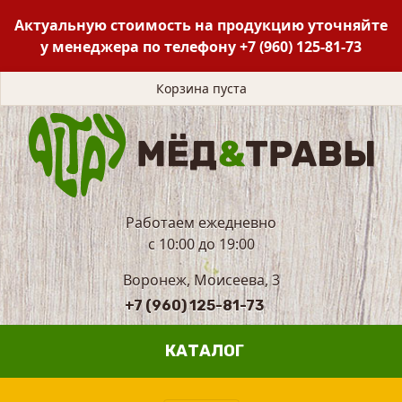
Актуальную стоимость на продукцию уточняйте
у менеджера по телефону
+7 (960) 125-81-73
Корзина пуста
Работаем ежедневно
с 10:00 до 19:00
Воронеж, Моисеева, 3
+7 (960) 125-81-73
КАТАЛОГ