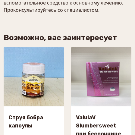
вспомогательное средство к основному лечению.
Проконсультируйтесь со специалистом.
Возможно, вас заинтересует
Струя бобра
ValulaV
капсулы
Slumbersweet
при бессоннице