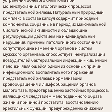
устранения болевого симптома при
мочеиспускании, патологических процессов
предстательной железы. Натуральный природный
комплекс в составе капсул содержит природные
компоненты, собранные в период их максимальной
биологической активности и обладающие
регулирующим действием на индивидуальные
нарушения, причины патологичного состояния и
сопутствующие изменения органов и систем
мужского организма, способствует: нейтрализации
возбудителей бактериальной инфекции – кишечной
палочки, являющейся одной из основных причин
инфекционного воспалительного поражения
предстательной железы; нормализации
кровообращения и лимфообращения органов
малого таза, предотвращению застойных процессов,
являющихся следствием малоподвижного образа
жизни и причиной простатита; восстановлению
эректильных функций, предупреждению снижения