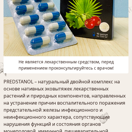
Не является лекарственным средством, перед
применением проконсультируйтесь с врачом!
PREDSTANOL – натуральный двойной комплекс на
основе нативных эковытяжек лекарственных
растений и природных компонентов, направленных
на устранение причин воспалительного поражения
предстательной железы инфекционного и
неинфекционного характера, сопутствующие
нарушения функций и состояния органов
мочеполовой, иммунной, пищеварительной,