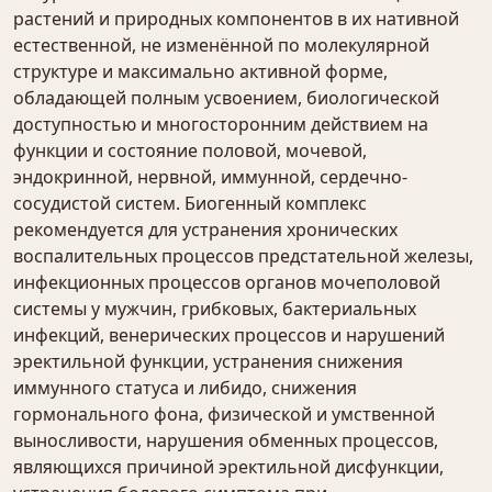
растений и природных компонентов в их нативной
естественной, не изменённой по молекулярной
структуре и максимально активной форме,
обладающей полным усвоением, биологической
доступностью и многосторонним действием на
функции и состояние половой, мочевой,
эндокринной, нервной, иммунной, сердечно-
сосудистой систем. Биогенный комплекс
рекомендуется для устранения хронических
воспалительных процессов предстательной железы,
инфекционных процессов органов мочеполовой
системы у мужчин, грибковых, бактериальных
инфекций, венерических процессов и нарушений
эректильной функции, устранения снижения
иммунного статуса и либидо, снижения
гормонального фона, физической и умственной
выносливости, нарушения обменных процессов,
являющихся причиной эректильной дисфункции,