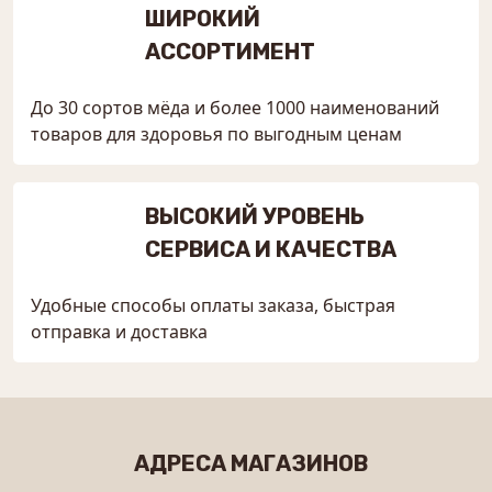
ШИРОКИЙ
АССОРТИМЕНТ
До 30 сортов мёда и более 1000 наименований
товаров для здоровья по выгодным ценам
ВЫСОКИЙ УРОВЕНЬ
СЕРВИСА И КАЧЕСТВА
Удобные способы оплаты заказа, быстрая
отправка и доставка
АДРЕСА МАГАЗИНОВ