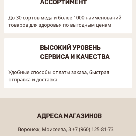
АССОРТИМЕНТ
До 30 сортов мёда и более 1000 наименований
товаров для здоровья по выгодным ценам
ВЫСОКИЙ УРОВЕНЬ
СЕРВИСА И КАЧЕСТВА
Удобные способы оплаты заказа, быстрая
отправка и доставка
АДРЕСА МАГАЗИНОВ
Воронеж, Моисеева, 3
+7 (960) 125-81-73