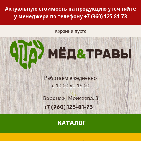
Актуальную стоимость на продукцию уточняйте
у менеджера по телефону
+7 (960) 125-81-73
Корзина пуста
Работаем ежедневно
с 10:00 до 19:00
Воронеж, Моисеева, 3
+7 (960) 125-81-73
КАТАЛОГ