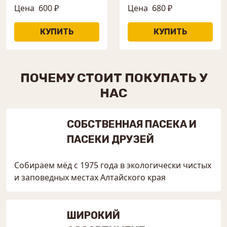
Цена
600 ₽
Цена
680 ₽
ПОЧЕМУ СТОИТ ПОКУПАТЬ У
НАС
СОБСТВЕННАЯ ПАСЕКА И
ПАСЕКИ ДРУЗЕЙ
Собираем мёд с 1975 года в экологически чистых
и заповедных местах Алтайского края
ШИРОКИЙ