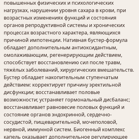
повышенных физических и психологических
нагрузках, нарушении уровня сахара в крови, при
возрастных изменениях функций и состояния
органов репродуктивной системы и хронических
процессах возрастного характера, являющихся
причиной импотенции. Нативная бустер-формула
обладает дополнительным антиоксидантным,
омолаживающим, регенерирующим действием,
способствует восстановлению сил после травм,
тяжёлых заболеваний, хирургических вмешательств.
Бустер обладает накопительным ступенчатым
действием: корректирует причину эректильной
дисфункции; восстанавливает половые
возможности; устраняет гормональный дисбаланс;
восстанавливает равновесие половых функций и
состояние органов эндокринной, сердечно-
сосудистой, пищеварительной, мочеполовой,
нервной, иммунной систем. Биогенный комплекс
капель оказывает дополнительное регулирующее