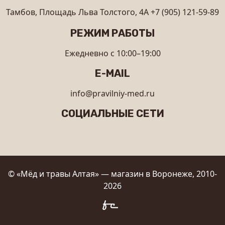
Тамбов, Площадь Льва Толстого, 4А
+7 (905) 121-59-89
РЕЖИМ РАБОТЫ
Ежедневно с 10:00–19:00
E-MAIL
info@pravilniy-med.ru
СОЦИАЛЬНЫЕ СЕТИ
© «Мёд и травы Алтая» — магазин в Воронеже, 2010-
2026